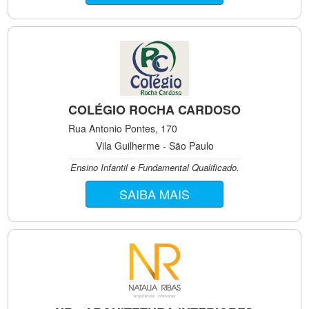
COLÉGIO ROCHA CARDOSO
Rua Antonio Pontes, 170
Vila Guilherme - São Paulo
Ensino Infantil e Fundamental Qualificado.
SAIBA MAIS