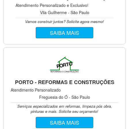
Atendimento Personalizado e Exclusivo!
Vila Guilherme - São Paulo
Vamos construir juntos? Solicite agora mesmo!
SAIBA MAIS
PORTO - REFORMAS E CONSTRUÇÕES
Atendimento Personalizado
Freguesia do Ó - São Paulo
Serviços especializados em reformas, limpeza pós obra,
pinturas e mais. Solicite seu orçamento!
SAIBA MAIS