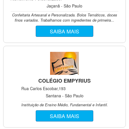
Jaçanã - São Paulo
Confeitaria Artesanal e Personalizada. Bolos Temáticos, doces
finos variados. Trabalhamos com ingredientes de primeira...
SAIBA MAIS
COLÉGIO EMPYRIUS
Rua Carlos Escobar,193
Santana - São Paulo
Instituição de Ensino Médio, Fundamental e Infantil.
SAIBA MAIS