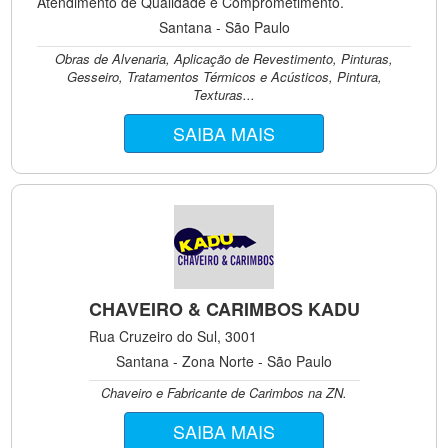
Atendimento de Qualidade e Comprometimento.
Santana - São Paulo
Obras de Alvenaria, Aplicação de Revestimento, Pinturas,
Gesseiro, Tratamentos Térmicos e Acústicos, Pintura,
Texturas...
SAIBA MAIS
CHAVEIRO & CARIMBOS KADU
Rua Cruzeiro do Sul, 3001
Santana - Zona Norte - São Paulo
Chaveiro e Fabricante de Carimbos na ZN.
SAIBA MAIS