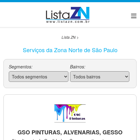
Lista ZN
>
Serviços da Zona Norte de São Paulo
Segmentos:
Bairros:
GSO PINTURAS, ALVENARIAS, GESSO