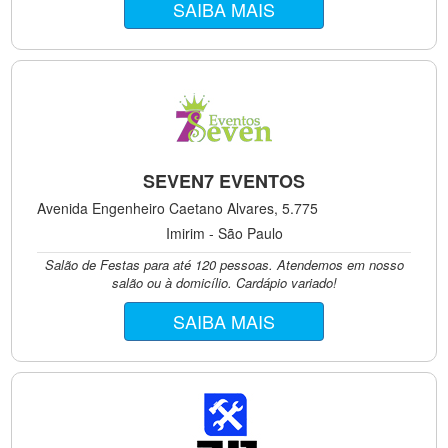
SAIBA MAIS
SEVEN7 EVENTOS
Avenida Engenheiro Caetano Alvares, 5.775
Imirim - São Paulo
Salão de Festas para até 120 pessoas. Atendemos em nosso
salão ou à domicílio. Cardápio variado!
SAIBA MAIS