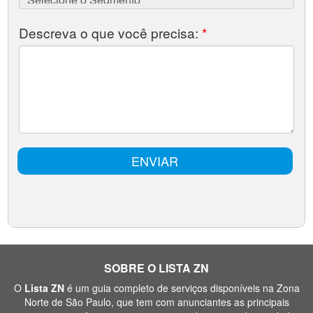
SOBRE O LISTA ZN
O
Lista ZN
é um guia completo de serviços disponíveis na Zona
Norte de São Paulo, que tem com anunciantes as principais