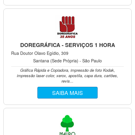
DOREGRÁFICA - SERVIÇOS 1 HORA
Rua Doutor Olavo Egídio, 309
Santana (Sede Própria) - São Paulo
Gráfica Rápida e Copiadora, impressão de foto Kodak,
impressão laser color, xerox, apostila, capa dura, cartões,
revis...
SAIBA MAIS