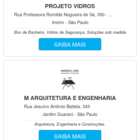
PROJETO VIDROS
Rua Professora Romilde Nogueira de Sá, 350 - ...
Imirim - São Paulo
Box de Banheiro, Vidros de Segurança, Soluções sob medida
SAIBA MAIS
M ARQUITETURA E ENGENHARIA
Rua Jesuíno Antônio Batista, 345
Jardim Guarani - São Paulo
Arquitetura, Engenharia e Construções.
SAIBA MAIS