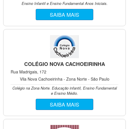
Ensino Infantil e Ensino Fundamental Anos Iniciais.
SAIBA MAIS
COLÉGIO NOVA CACHOEIRINHA
Rua Madrigais, 172
Vila Nova Cachoeirinha - Zona Norte - São Paulo
Colégio na Zona Norte. Educação infantil, Ensino Fundamental
e Ensino Médio.
SAIBA MAIS