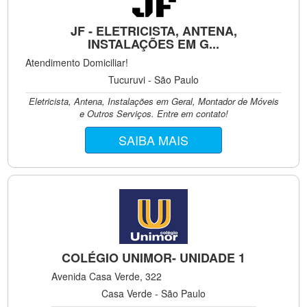
JF - ELETRICISTA, ANTENA,
INSTALAÇÕES EM G...
Atendimento Domiciliar!
Tucuruvi - São Paulo
Eletricista, Antena, Instalações em Geral, Montador de Móveis
e Outros Serviços. Entre em contato!
SAIBA MAIS
COLÉGIO UNIMOR- UNIDADE 1
Avenida Casa Verde, 322
Casa Verde - São Paulo