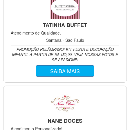
TATINHA BUFFET
Atendimento de Qualidade.
Santana - São Paulo
PROMOÇÃO RELÂMPAGO! KIT FESTA E DECORAÇÃO
INFANTIL A PARTIR DE R$ 150,00. VEJA NOSSAS FOTOS E
SE APAIXONE!
SAIBA MAIS
NANE DOCES
Atendimento Personalizado!