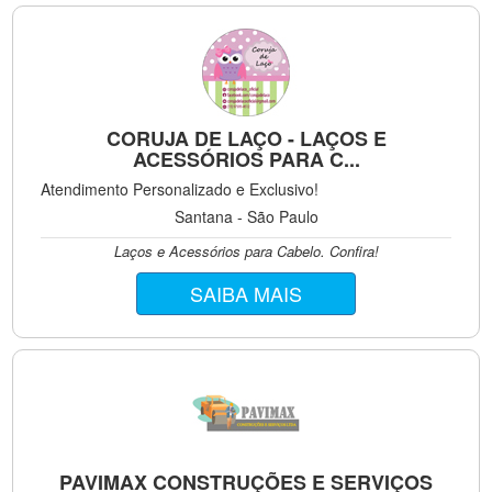
CORUJA DE LAÇO - LAÇOS E
ACESSÓRIOS PARA C...
Atendimento Personalizado e Exclusivo!
Santana - São Paulo
Laços e Acessórios para Cabelo. Confira!
SAIBA MAIS
PAVIMAX CONSTRUÇÕES E SERVIÇOS