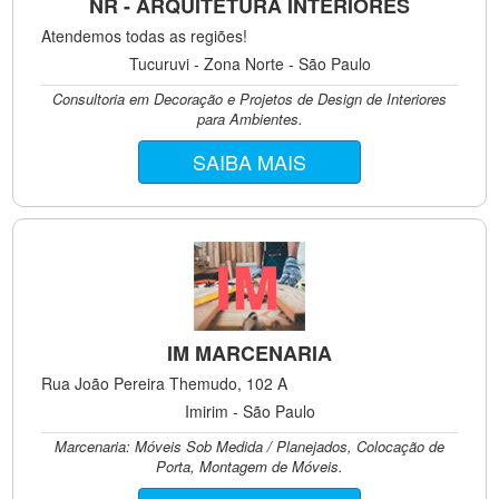
NR - ARQUITETURA INTERIORES
Atendemos todas as regiões!
Tucuruvi - Zona Norte - São Paulo
Consultoria em Decoração e Projetos de Design de Interiores
para Ambientes.
SAIBA MAIS
IM MARCENARIA
Rua João Pereira Themudo, 102 A
Imirim - São Paulo
Marcenaria: Móveis Sob Medida / Planejados, Colocação de
Porta, Montagem de Móveis.