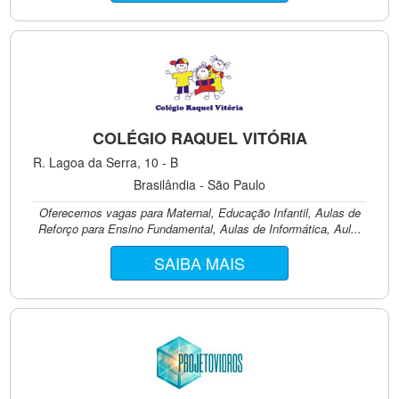
COLÉGIO RAQUEL VITÓRIA
R. Lagoa da Serra, 10 - B
Brasilândia - São Paulo
Oferecemos vagas para Maternal, Educação Infantil, Aulas de
Reforço para Ensino Fundamental, Aulas de Informática, Aul...
SAIBA MAIS