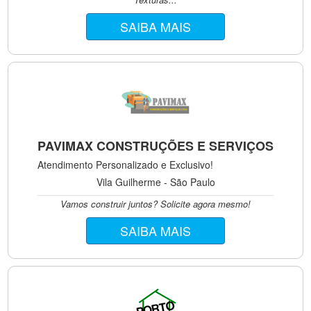
SAIBA MAIS
PAVIMAX CONSTRUÇÕES E SERVIÇOS
Atendimento Personalizado e Exclusivo!
Vila Guilherme - São Paulo
Vamos construir juntos? Solicite agora mesmo!
SAIBA MAIS