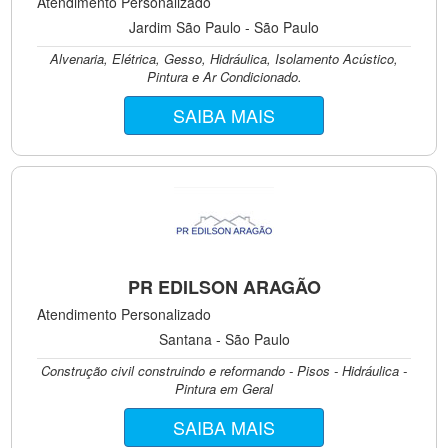
Atendimento Personalizado
Jardim São Paulo - São Paulo
Alvenaria, Elétrica, Gesso, Hidráulica, Isolamento Acústico,
Pintura e Ar Condicionado.
SAIBA MAIS
PR EDILSON ARAGÃO
Atendimento Personalizado
Santana - São Paulo
Construção civil construindo e reformando - Pisos - Hidráulica -
Pintura em Geral
SAIBA MAIS