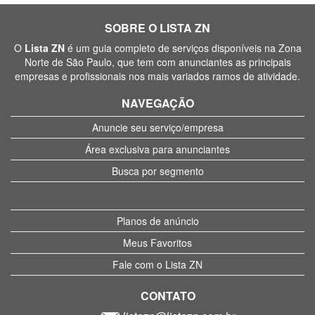
SOBRE O LISTA ZN
O
Lista ZN
é um guia completo de serviços disponíveis na Zona
Norte de São Paulo, que tem com anunciantes as principais
empresas e profissionais nos mais variados ramos de atividade.
NAVEGAÇÃO
Anuncie seu serviço/empresa
Área exclusiva para anunciantes
Busca por segmento
Planos de anúncio
Meus Favoritos
Fale com o Lista ZN
CONTATO