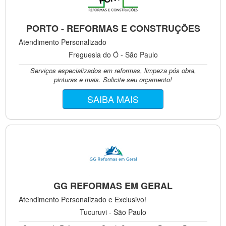
PORTO - REFORMAS E CONSTRUÇÕES
Atendimento Personalizado
Freguesia do Ó - São Paulo
Serviços especializados em reformas, limpeza pós obra,
pinturas e mais. Solicite seu orçamento!
SAIBA MAIS
GG REFORMAS EM GERAL
Atendimento Personalizado e Exclusivo!
Tucuruvi - São Paulo