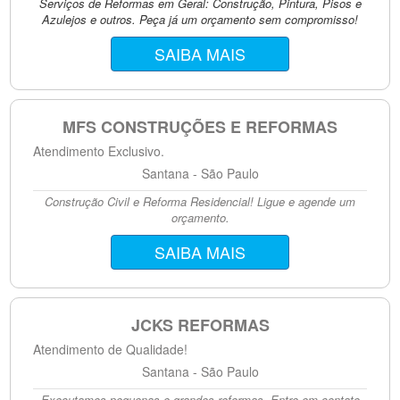
Serviços de Reformas em Geral: Construção, Pintura, Pisos e
Azulejos e outros. Peça já um orçamento sem compromisso!
SAIBA MAIS
MFS CONSTRUÇÕES E REFORMAS
Atendimento Exclusivo.
Santana - São Paulo
Construção Civil e Reforma Residencial! Ligue e agende um
orçamento.
SAIBA MAIS
JCKS REFORMAS
Atendimento de Qualidade!
Santana - São Paulo
Executamos pequenas e grandes reformas. Entre em contato