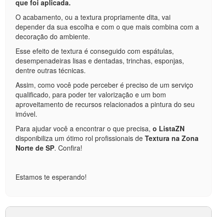
que foi aplicada.
O acabamento, ou a textura propriamente dita, vai
depender da sua escolha e com o que mais combina com a
decoração do ambiente.
Esse efeito de textura é conseguido com espátulas,
desempenadeiras lisas e dentadas, trinchas, esponjas,
dentre outras técnicas.
Assim, como você pode perceber é preciso de um serviço
qualificado, para poder ter valorização e um bom
aproveitamento de recursos relacionados a pintura do seu
imóvel.
Para ajudar você a encontrar o que precisa,
o ListaZN
disponibiliza um ótimo rol profissionais de
Textura na Zona
Norte de SP
. Confira!
Estamos te esperando!