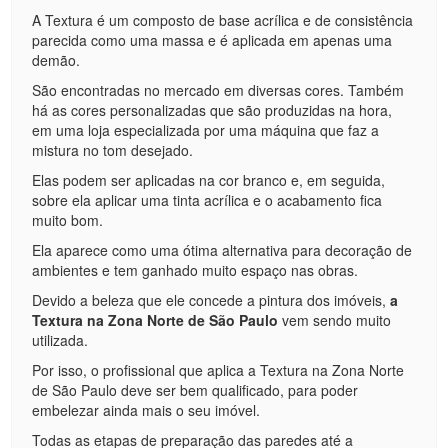
A Textura é um composto de base acrílica e de consistência
parecida como uma massa e é aplicada em apenas uma
demão.
São encontradas no mercado em diversas cores. Também
há as cores personalizadas que são produzidas na hora,
em uma loja especializada por uma máquina que faz a
mistura no tom desejado.
Elas podem ser aplicadas na cor branco e, em seguida,
sobre ela aplicar uma tinta acrílica e o acabamento fica
muito bom.
Ela aparece como uma ótima alternativa para decoração de
ambientes e tem ganhado muito espaço nas obras.
Devido a beleza que ele concede a pintura dos imóveis,
a
Textura na Zona Norte de São Paulo
vem sendo muito
utilizada.
Por isso, o profissional que aplica a Textura na Zona Norte
de São Paulo deve ser bem qualificado, para poder
embelezar ainda mais o seu imóvel.
Todas as etapas de preparação das paredes até a