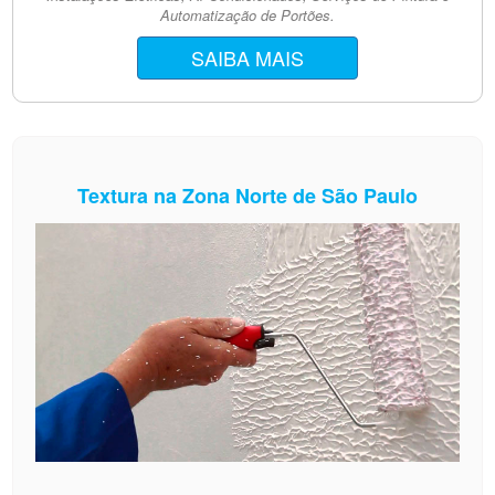
Automatização de Portões.
SAIBA MAIS
Textura na Zona Norte de São Paulo