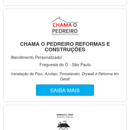
CHAMA O PEDREIRO REFORMAS E
CONSTRUÇÕES
Atendimento Personalizado!
Freguesia do Ó - São Paulo
Instalação de Piso, Azulejo, Porcelanato, Drywall e Reforma em
Geral!
SAIBA MAIS