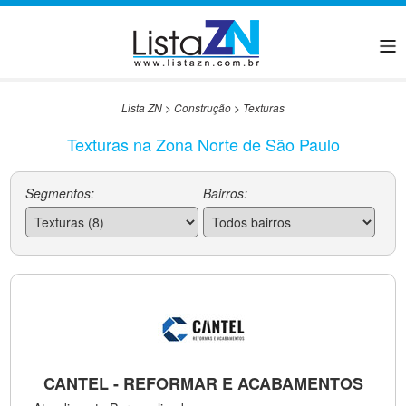
Lista ZN
>
Construção
>
Texturas
Texturas na Zona Norte de São Paulo
Segmentos:
Bairros:
CANTEL - REFORMAR E ACABAMENTOS