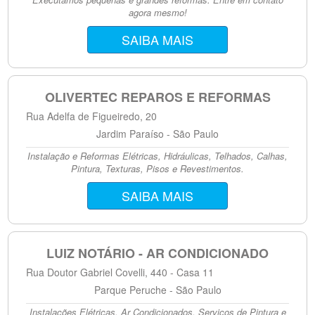
agora mesmo!
SAIBA MAIS
OLIVERTEC REPAROS E REFORMAS
Rua Adelfa de Figueiredo, 20
Jardim Paraíso - São Paulo
Instalação e Reformas Elétricas, Hidráulicas, Telhados, Calhas,
Pintura, Texturas, Pisos e Revestimentos.
SAIBA MAIS
LUIZ NOTÁRIO - AR CONDICIONADO
Rua Doutor Gabriel Covelli, 440 - Casa 11
Parque Peruche - São Paulo
Instalações Elétricas, Ar Condicionados, Serviços de Pintura e