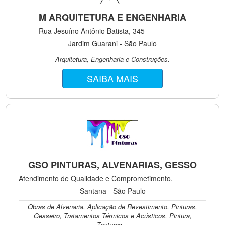
M ARQUITETURA E ENGENHARIA
Rua Jesuíno Antônio Batista, 345
Jardim Guarani - São Paulo
Arquitetura, Engenharia e Construções.
SAIBA MAIS
GSO PINTURAS, ALVENARIAS, GESSO
Atendimento de Qualidade e Comprometimento.
Santana - São Paulo
Obras de Alvenaria, Aplicação de Revestimento, Pinturas,
Gesseiro, Tratamentos Térmicos e Acústicos, Pintura,
Texturas...