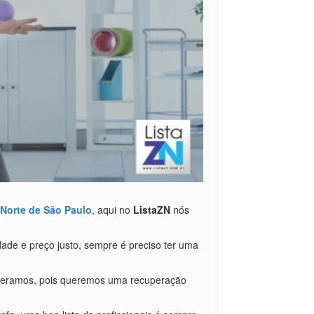
 Norte de São Paulo
, aqui no
ListaZN
nós
dade e preço justo, sempre é preciso ter uma
esperamos, pois queremos uma recuperação