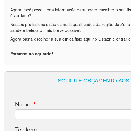
Agora você possui toda informação para poder escolher o seu fis
é verdade?
Nossos profissionais são os mais qualificados da região da Zona
saúde e beleza o mais breve possível.
Agora basta escolher a sua clinica fisio aqui no Listazn e entrar 
Estamos no aguardo!