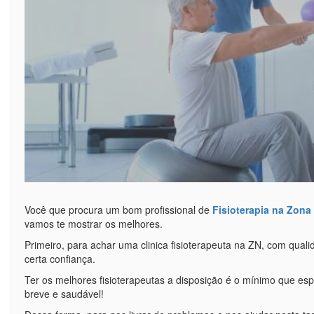
Você que procura um bom profissional de
Fisioterapia na Zona
vamos te mostrar os melhores.
Primeiro, para achar uma clinica fisioterapeuta na ZN, com quali
certa confiança.
Ter os melhores fisioterapeutas a disposição é o mínimo que 
breve e saudável!