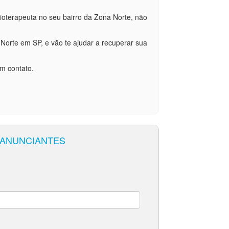
ioterapeuta no seu bairro da Zona Norte, não
 Norte em SP, e vão te ajudar a recuperar sua
em contato.