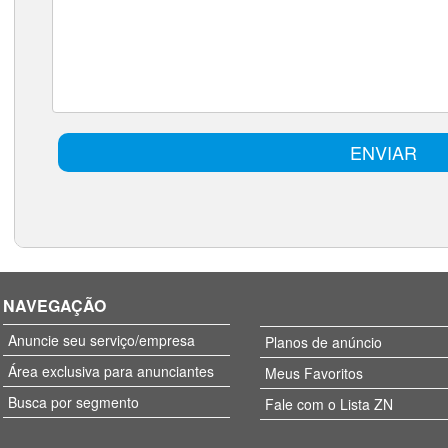
NAVEGAÇÃO
Anuncie seu serviço/empresa
Planos de anúncio
Área exclusiva para anunciantes
Meus Favoritos
Busca por segmento
Fale com o Lista ZN