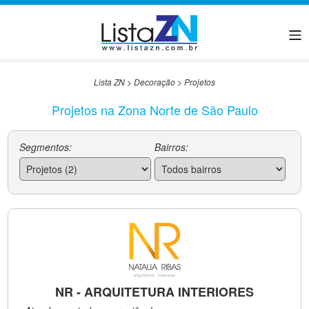
Lista ZN
>
Decoração
>
Projetos
Projetos na Zona Norte de São Paulo
Segmentos:
Bairros:
NR - ARQUITETURA INTERIORES