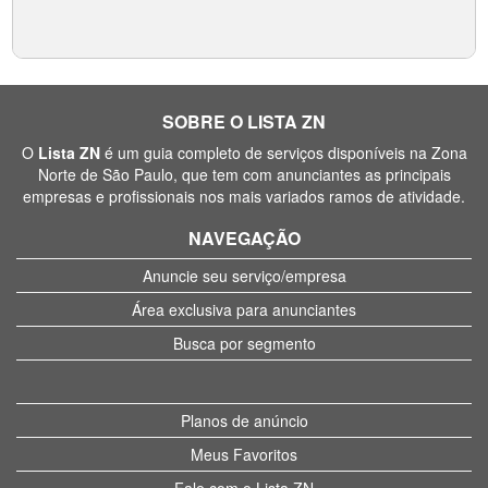
SOBRE O LISTA ZN
O
Lista ZN
é um guia completo de serviços disponíveis na Zona
Norte de São Paulo, que tem com anunciantes as principais
empresas e profissionais nos mais variados ramos de atividade.
NAVEGAÇÃO
Anuncie seu serviço/empresa
Área exclusiva para anunciantes
Busca por segmento
Planos de anúncio
Meus Favoritos