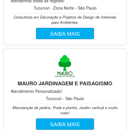
Atendemos todas as regiões!
Tucuruvi - Zona Norte - São Paulo
Consultoria em Decoração e Projetos de Design de Interiores
para Ambientes.
SAIBA MAIS
MAURO JARDINAGEM E PAISAGISMO
Atendimento Personalizado!
Tucuruvi - São Paulo
Manutenção de jardins, Poda e plantio, Jardim vertical e muito
mais!
SAIBA MAIS