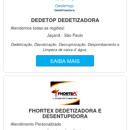
DEDETOP DEDETIZADORA
Atendemos todas as regiões!
Jaçanã - São Paulo
Dedetização, Desratização, Descupinização, Despombamento e
Limpeza de caixa d’ água.
SAIBA MAIS
FHORTEX DEDETIZADORA E
DESENTUPIDORA
Atendimento Personalizado