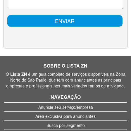
SOBRE O LISTA ZN
O
Lista ZN
é um guia completo de serviços disponíveis na Zona
Norte de São Paulo, que tem com anunciantes as principais
empresas e profissionais nos mais variados ramos de atividade.
NAVEGAÇÃO
Anuncie seu serviço/empresa
Área exclusiva para anunciantes
Busca por segmento