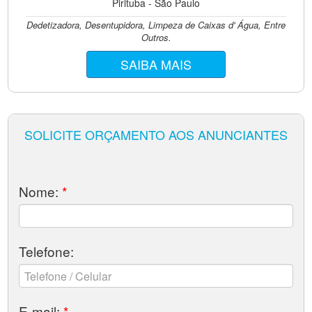
Pirituba - São Paulo
Dedetizadora, Desentupidora, Limpeza de Caixas d' Água, Entre
Outros.
SAIBA MAIS