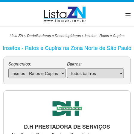
Lista ZN
>
Dedetizadoras e Desentupidoras
>
Insetos - Ratos e Cupins
Insetos - Ratos e Cupins na Zona Norte de São Paulo
Segmentos:
Bairros:
D.H PRESTADORA DE SERVIÇOS