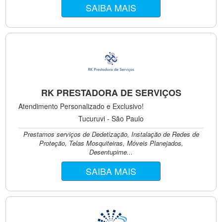
SAIBA MAIS
RK PRESTADORA DE SERVIÇOS
Atendimento Personalizado e Exclusivo!
Tucuruvi - São Paulo
Prestamos serviços de Dedetização, Instalação de Redes de
Proteção, Telas Mosquiteiras, Móveis Planejados,
Desentupime...
SAIBA MAIS