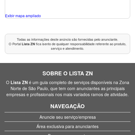
Exibir mapa ampliado
Todas as informações deste anúncio são fornecidas pelo anunciante.
O Portal
fica isento de qualquer responsabilidade referente ao produto,
Lista ZN
serviço e atendimento.
SOBRE O LISTA ZN
O
Lista ZN
é um guia completo de serviços disponíveis na Zona
Norte de São Paulo, que tem com anunciantes as principais
empresas e profissionais nos mais variados ramos de atividade.
NAVEGAÇÃO
Anuncie seu serviço/empresa
Área exclusiva para anunciantes