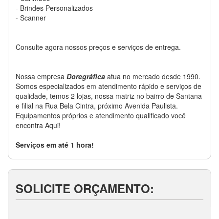
- Brindes Personalizados
- Scanner
Consulte agora nossos preços e serviços de entrega.
Nossa empresa
Doregráfica
atua no mercado desde 1990.
Somos especializados em atendimento rápido e serviços de
qualidade, temos 2 lojas, nossa matriz no bairro de Santana
e filial na Rua Bela Cintra, próximo Avenida Paulista.
Equipamentos próprios e atendimento qualificado você
encontra Aqui!
Serviços em até 1 hora!
SOLICITE ORÇAMENTO: