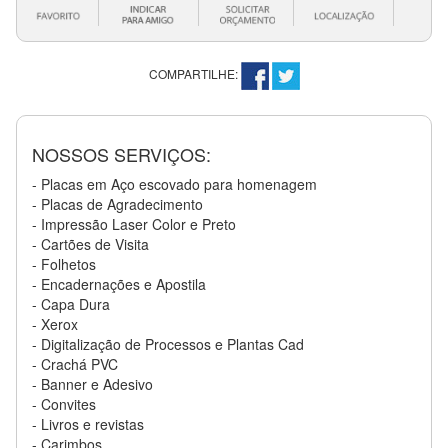
COMPARTILHE:
NOSSOS SERVIÇOS:
- Placas em Aço escovado para homenagem
- Placas de Agradecimento
- Impressão Laser Color e Preto
- Cartões de Visita
- Folhetos
- Encadernações e Apostila
- Capa Dura
- Xerox
- Digitalização de Processos e Plantas Cad
- Crachá PVC
- Banner e Adesivo
- Convites
- Livros e revistas
- Carimbos