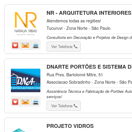
NR - ARQUITETURA INTERIORES
Atendemos todas as regiões!
Tucuruvi - Zona Norte - São Paulo
Consultoria em Decoração e Projetos de Design de
Ver Telefone
DNARTE PORTÕES E SISTEMA 
Rua Pres. Bartolomé Mitre, 51
Associacao Sobradinho - Zona Norte - São P
Assistência Técnica e Fabricação de Portões Aut
serviços!
Ver Telefone
PROJETO VIDROS