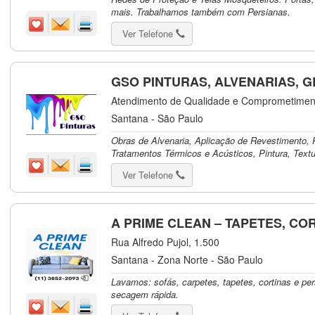
mais. Trabalhamos também com Persianas.
Ver Telefone
GSO PINTURAS, ALVENARIAS, 
Atendimento de Qualidade e Comprometimen
Santana - São Paulo
Obras de Alvenaria, Aplicação de Revestimento, P
Tratamentos Térmicos e Acústicos, Pintura, Textu
Ver Telefone
A PRIME CLEAN – TAPETES, COR
Rua Alfredo Pujol, 1.500
Santana - Zona Norte - São Paulo
Lavamos: sofás, carpetes, tapetes, cortinas e p
secagem rápida.