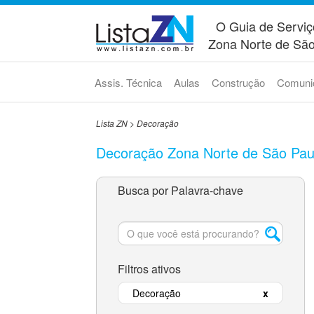
O Guia de Serviç
Zona Norte de São
Assis. Técnica
Aulas
Construção
Comuni
Lista ZN
>
Decoração
Decoração Zona Norte de São Pau
Busca por Palavra-chave
Filtros ativos
Decoração
x