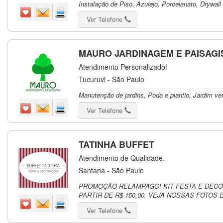
Instalação de Piso, Azulejo, Porcelanato, Drywal
Ver Telefone
MAURO JARDINAGEM E PAISAG
Atendimento Personalizado!
Tucuruvi - São Paulo
Manutenção de jardins, Poda e plantio, Jardim ver
Ver Telefone
TATINHA BUFFET
Atendimento de Qualidade.
Santana - São Paulo
PROMOÇÃO RELÂMPAGO! KIT FESTA E DECO
PARTIR DE R$ 150,00. VEJA NOSSAS FOTOS 
Ver Telefone