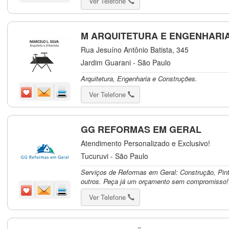
Ver Telefone
M ARQUITETURA E ENGENHARI
Rua Jesuíno Antônio Batista, 345
Jardim Guarani - São Paulo
Arquitetura, Engenharia e Construções.
Ver Telefone
GG REFORMAS EM GERAL
Atendimento Personalizado e Exclusivo!
Tucuruvi - São Paulo
Serviços de Reformas em Geral: Construção, Pint
outros. Peça já um orçamento sem compromisso!
Ver Telefone