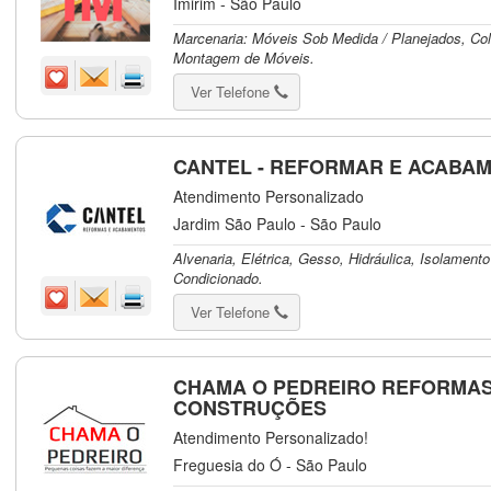
Imirim - São Paulo
Marcenaria: Móveis Sob Medida / Planejados, Co
Montagem de Móveis.
Ver Telefone
CANTEL - REFORMAR E ACABA
Atendimento Personalizado
Jardim São Paulo - São Paulo
Alvenaria, Elétrica, Gesso, Hidráulica, Isolamento
Condicionado.
Ver Telefone
CHAMA O PEDREIRO REFORMAS
CONSTRUÇÕES
Atendimento Personalizado!
Freguesia do Ó - São Paulo