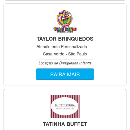
TAYLOR BRINQUEDOS
Atendimento Personalizado
Casa Verde - São Paulo
Locação de Brinquedos Infantis
SAIBA MAIS
TATINHA BUFFET