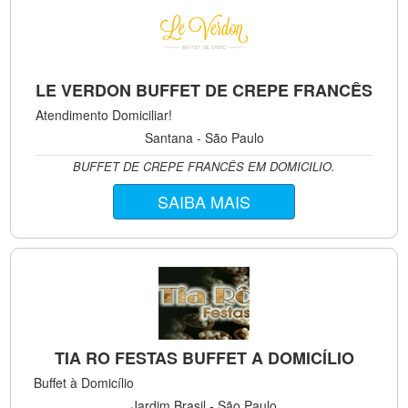
LE VERDON BUFFET DE CREPE FRANCÊS
Atendimento Domiciliar!
Santana - São Paulo
BUFFET DE CREPE FRANCÊS EM DOMICILIO.
SAIBA MAIS
TIA RO FESTAS BUFFET A DOMICÍLIO
Buffet à Domicílio
Jardim Brasil - São Paulo