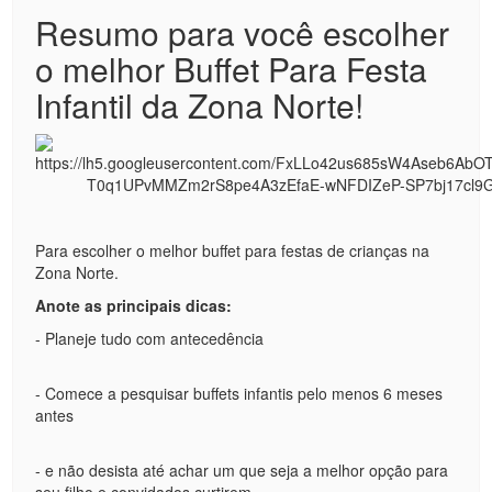
Resumo para você escolher
o melhor Buffet Para Festa
Infantil da Zona Norte!
Para escolher o melhor buffet para festas de crianças na
Zona Norte.
Anote as principais dicas:
- Planeje tudo com antecedência
- Comece a pesquisar buffets infantis pelo menos 6 meses
antes
- e não desista até achar um que seja a melhor opção para