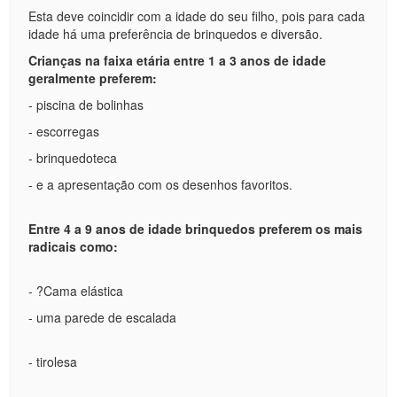
Esta deve coincidir com a idade do seu filho, pois para cada
idade há uma preferência de brinquedos e diversão.
Crianças na faixa etária entre 1 a 3 anos de idade
geralmente preferem:
- piscina de bolinhas
- escorregas
- brinquedoteca
- e a apresentação com os desenhos favoritos.
Entre 4 a 9 anos de idade brinquedos preferem os mais
radicais como:
- ?Cama elástica
- uma parede de escalada
- tirolesa