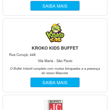
SAIBA MAIS
KROKO KIDS BUFFET
Rua Curuçá, 448
Vila Maria - São Paulo
O Buffet Infantil completo com muitos brinquedos e a presença
do nosso Mascote.
SAIBA MAIS