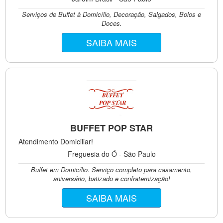
Serviços de Buffet à Domicílio, Decoração, Salgados, Bolos e
Doces.
SAIBA MAIS
BUFFET POP STAR
Atendimento Domiciliar!
Freguesia do Ó - São Paulo
Buffet em Domicílio. Serviço completo para casamento,
aniversário, batizado e confraternização!
SAIBA MAIS