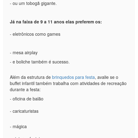
- ou um tobogã gigante.
Já na faixa de 9 a 11 anos elas preferem os:
- eletrônicos como games
- mesa airplay
- e boliche também é sucesso.
Além da estrutura de
brinquedos para festa
, avalie se o
buffet infantil também trabalha com atividades de recreação
durante a festa:
- oficina de balão
- caricaturistas
- mágica