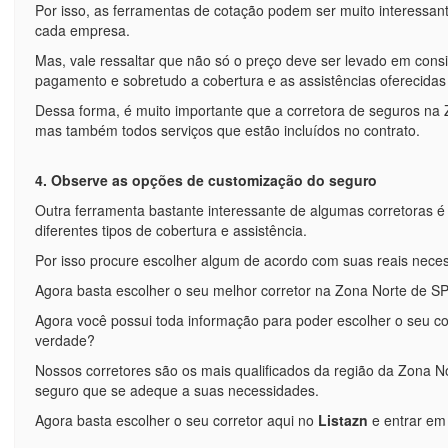
Por isso, as ferramentas de cotação podem ser muito interessan
cada empresa.
Mas, vale ressaltar que não só o preço deve ser levado em con
pagamento e sobretudo a cobertura e as assistências oferecidas
Dessa forma, é muito importante que a corretora de seguros na 
mas também todos serviços que estão incluídos no contrato.
4. Observe as opções de customização do seguro
Outra ferramenta bastante interessante de algumas corretoras é
diferentes tipos de cobertura e assistência.
Por isso procure escolher algum de acordo com suas reais nece
Agora basta escolher o seu melhor corretor na Zona Norte de SP
Agora você possui toda informação para poder escolher o seu co
verdade?
Nossos corretores são os mais qualificados da região da Zona No
seguro que se adeque a suas necessidades.
Agora basta escolher o seu corretor aqui no
Listazn
e entrar e