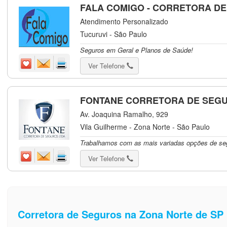
FALA COMIGO - CORRETORA D
Atendimento Personalizado
Tucuruvi - São Paulo
Seguros em Geral e Planos de Saúde!
Ver Telefone
FONTANE CORRETORA DE SEG
Av. Joaquina Ramalho, 929
Vila Guilherme - Zona Norte - São Paulo
Trabalhamos com as mais variadas opções de segu
Ver Telefone
Corretora de Seguros na Zona Norte de SP