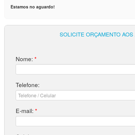
Estamos no aguardo!