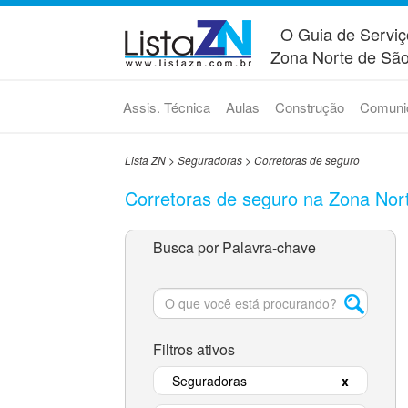
O Guia de Serviç
Zona Norte de São
Assis. Técnica
Aulas
Construção
Comuni
Lista ZN
>
Seguradoras
>
Corretoras de seguro
Corretoras de seguro na Zona Nor
Busca por Palavra-chave
Filtros ativos
Seguradoras
x