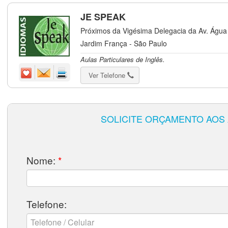
JE SPEAK
Próximos da Vigésima Delegacia da Av. Água
Jardim França - São Paulo
Aulas Particulares de Inglês.
Ver Telefone