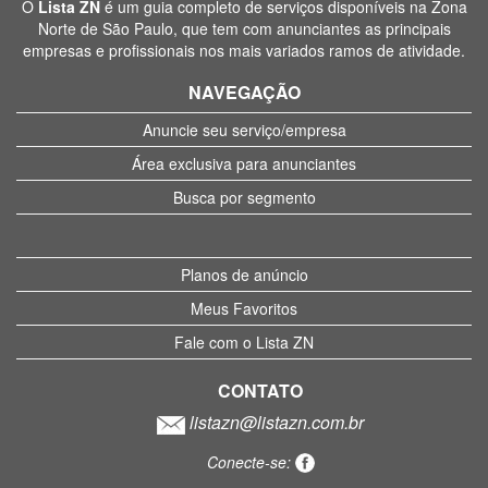
O
Lista ZN
é um guia completo de serviços disponíveis na Zona
Norte de São Paulo, que tem com anunciantes as principais
empresas e profissionais nos mais variados ramos de atividade.
NAVEGAÇÃO
Anuncie seu serviço/empresa
Área exclusiva para anunciantes
Busca por segmento
Planos de anúncio
Meus Favoritos
Fale com o Lista ZN
CONTATO
listazn@listazn.com.br
Conecte-se: