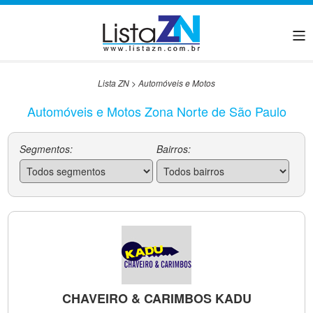
Lista ZN
>
Automóveis e Motos
Automóveis e Motos Zona Norte de São Paulo
Segmentos:
Bairros:
CHAVEIRO & CARIMBOS KADU