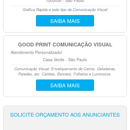
Tucuruvi - São Paulo
Gráfica Rápida e todo tipo de Comunicação Visual
SAIBA MAIS
GOOD PRINT COMUNICAÇÃO VISUAL
Atendimento Personalizado!
Casa Verde - São Paulo
Comunicação Visual: Envelopamento de Carros, Geladeiras,
Paredes, etc. Cartões, Banners, Folhetos e Luminosos.
SAIBA MAIS