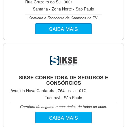
Rua Cruzeiro do Sul, 3001
Santana - Zona Norte - São Paulo
Chaveiro e Fabricante de Carimbos na ZN.
SAIBA MAIS
SIKSE CORRETORA DE SEGUROS E
CONSÓRCIOS
Avenida Nova Cantareira, 764 - sala 101C
Tucuruvi - São Paulo
Corretora de seguros e consórcios de todos os tipos.
SAIBA MAIS