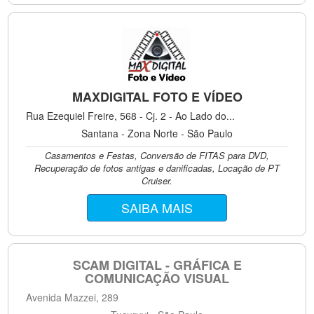
MAXDIGITAL FOTO E VÍDEO
Rua Ezequiel Freire, 568 - Cj. 2 - Ao Lado do...
Santana - Zona Norte - São Paulo
Casamentos e Festas, Conversão de FITAS para DVD,
Recuperação de fotos antigas e danificadas, Locação de PT
Cruiser.
SAIBA MAIS
SCAM DIGITAL - GRÁFICA E
COMUNICAÇÃO VISUAL
Avenida Mazzei, 289