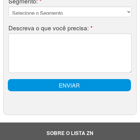
SOBRE O LISTA ZN