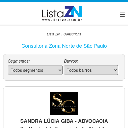
Lista ZN
>
Consultoria
Consultoria Zona Norte de São Paulo
Segmentos:
Bairros:
SANDRA LÚCIA GIBA - ADVOCACIA