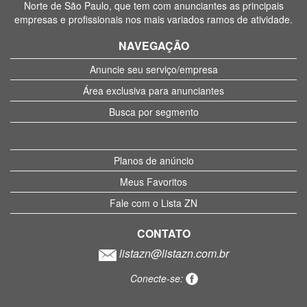
Norte de São Paulo, que tem com anunciantes as principais
empresas e profissionais nos mais variados ramos de atividade.
NAVEGAÇÃO
Anuncie seu serviço/empresa
Área exclusiva para anunciantes
Busca por segmento
Planos de anúncio
Meus Favoritos
Fale com o Lista ZN
CONTATO
listazn@listazn.com.br
Conecte-se: