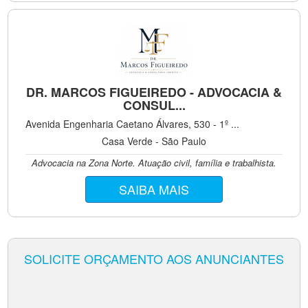
DR. MARCOS FIGUEIREDO - ADVOCACIA &
CONSUL...
Avenida Engenharia Caetano Álvares, 530 - 1º ...
Casa Verde - São Paulo
Advocacia na Zona Norte. Atuação civil, família e trabalhista.
SAIBA MAIS