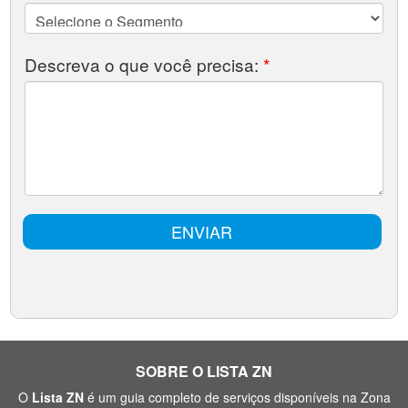
SOBRE O LISTA ZN
O
Lista ZN
é um guia completo de serviços disponíveis na Zona