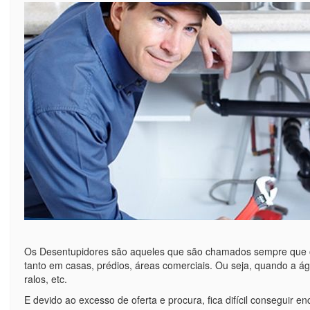
Os Desentupidores são aqueles que são chamados sempre que o
tanto em casas, prédios, áreas comerciais. Ou seja, quando a á
ralos, etc.
E devido ao excesso de oferta e procura, fica difícil conseguir e