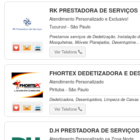
RK PRESTADORA DE SERVIÇOS
Atendimento Personalizado e Exclusivo!
Tucuruvi - São Paulo
Prestamos serviços de Dedetização, Instalação d
Mosquiteiras, Móveis Planejados, Desentupime...
Ver Telefone
FHORTEX DEDETIZADORA E DE
Atendimento Personalizado
Pirituba - São Paulo
Dedetizadora, Desentupidora, Limpeza de Caixas 
Ver Telefone
D.H PRESTADORA DE SERVIÇOS
Atendimento Personalizado na Zona Norte