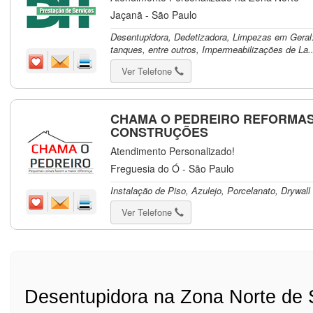
Jaçanã - São Paulo
Desentupidora, Dedetizadora, Limpezas em Geral:
tanques, entre outros, Impermeabilizações de La..
Ver Telefone
CHAMA O PEDREIRO REFORMAS
CONSTRUÇÕES
Atendimento Personalizado!
Freguesia do Ó - São Paulo
Instalação de Piso, Azulejo, Porcelanato, Drywal
Ver Telefone
Desentupidora na Zona Norte de