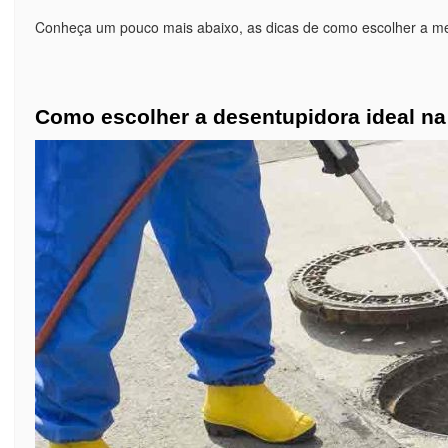
Conheça um pouco mais abaixo, as dicas de como escolher a m
Como escolher a desentupidora ideal n