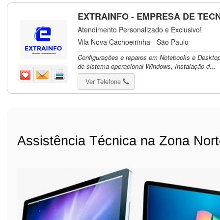
EXTRAINFO - EMPRESA DE TEC
Atendimento Personalizado e Exclusivo!
Vila Nova Cachoeirinha - São Paulo
Configurações e reparos em Notebooks e Desktop,
de sistema operacional Windows, Instalação d...
Ver Telefone
Assistência Técnica na Zona Nor