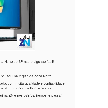
 Norte de SP não é algo tão fácil!
 pc, aqui na região da Zona Norte.
ada, com muita qualidade e confiabilidade.
ixe de conferir o melhor para você.
ui na ZN e nos bairros, iremos te passar