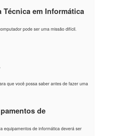
 Técnica em Informática
computador pode ser uma missão difícil.
?
ara que você possa saber antes de fazer uma
uipamentos de
ra equipamentos de informática deverá ser