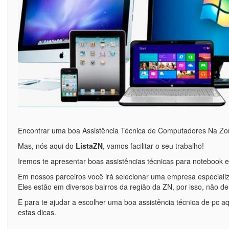
Encontrar uma boa Assistência Técnica de Computadores Na Zona
Mas, nós aqui do
ListaZN
, vamos facilitar o seu trabalho!
Iremos te apresentar boas assistências técnicas para notebook e
Em nossos parceiros você irá selecionar uma empresa especializ
Eles estão em diversos bairros da região da ZN, por isso, não de
E para te ajudar a escolher uma boa assistência técnica de pc aq
estas dicas.