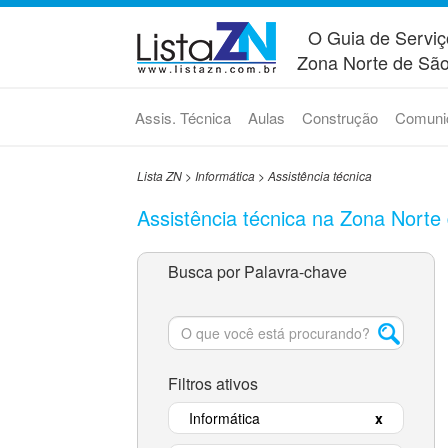
O Guia de Serviç
Zona Norte de São
Assis. Técnica
Aulas
Construção
Comuni
Lista ZN
>
Informática
>
Assistência técnica
Assistência técnica na Zona Norte
Busca por Palavra-chave
Filtros ativos
Informática
x