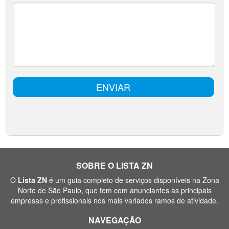
SOBRE O LISTA ZN
O
Lista ZN
é um guia completo de serviços disponíveis na Zona
Norte de São Paulo, que tem com anunciantes as principais
empresas e profissionais nos mais variados ramos de atividade.
NAVEGAÇÃO