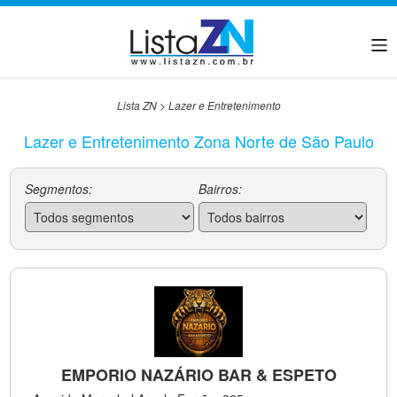
Lista ZN
>
Lazer e Entretenimento
Lazer e Entretenimento Zona Norte de São Paulo
Segmentos:
Bairros:
EMPORIO NAZÁRIO BAR & ESPETO