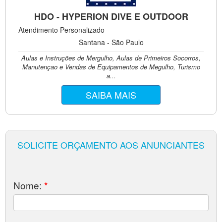
HDO - HYPERION DIVE E OUTDOOR
Atendimento Personalizado
Santana - São Paulo
Aulas e Instruções de Mergulho, Aulas de Primeiros Socorros,
Manutençao e Vendas de Equipamentos de Megulho, Turismo
a...
SAIBA MAIS