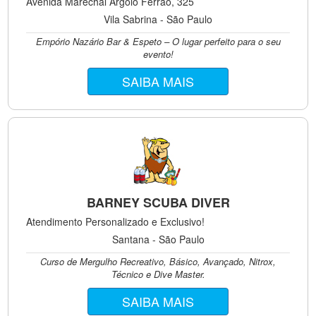
Avenida Marechal Argolo Ferrão, 325
Vila Sabrina - São Paulo
Empório Nazário Bar & Espeto – O lugar perfeito para o seu
evento!
SAIBA MAIS
BARNEY SCUBA DIVER
Atendimento Personalizado e Exclusivo!
Santana - São Paulo
Curso de Mergulho Recreativo, Básico, Avançado, Nitrox,
Técnico e Dive Master.
SAIBA MAIS