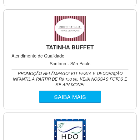
TATINHA BUFFET
Atendimento de Qualidade.
Santana - São Paulo
PROMOÇÃO RELÂMPAGO! KIT FESTA E DECORAÇÃO
INFANTIL A PARTIR DE R$ 150,00. VEJA NOSSAS FOTOS E
SE APAIXONE!
SAIBA MAIS