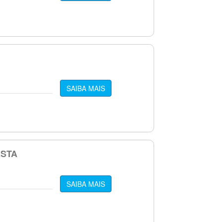
SAIBA MAIS
ESTA
SAIBA MAIS