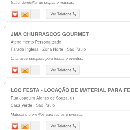
Buffet domiciliar de crepes e massas.
Ver Telefone
JMA CHURRASCOS GOURMET
Atendimento Personalizado
Parada Inglesa - Zona Norte - São Paulo
Churrasco completo para festas e eventos.
Ver Telefone
LOC FESTA - LOCAÇÃO DE MATERIAL PARA F
Rua Joaquim Afonso de Souza, 61
Casa Verde - São Paulo
Material e utensílios para festas e eventos.
Ver Telefone