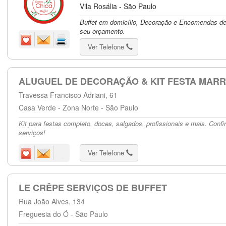
Vila Rosália - São Paulo
Buffet em domicílio, Decoração e Encomendas de
seu orçamento.
Ver Telefone
ALUGUEL DE DECORAÇÃO & KIT FESTA MARR
Travessa Francisco Adriani, 61
Casa Verde - Zona Norte - São Paulo
Kit para festas completo, doces, salgados, profissionais e mais. Confi
serviços!
Ver Telefone
LE CRÊPE SERVIÇOS DE BUFFET
Rua João Alves, 134
Freguesia do Ó - São Paulo