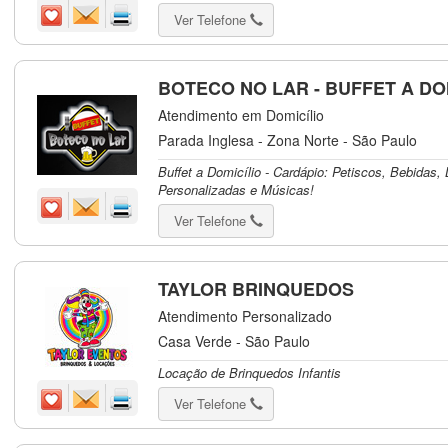
Ver Telefone
BOTECO NO LAR - BUFFET A DO
Atendimento em Domicílio
Parada Inglesa - Zona Norte - São Paulo
Buffet a Domicílio - Cardápio: Petiscos, Bebidas
Personalizadas e Músicas!
Ver Telefone
TAYLOR BRINQUEDOS
Atendimento Personalizado
Casa Verde - São Paulo
Locação de Brinquedos Infantis
Ver Telefone