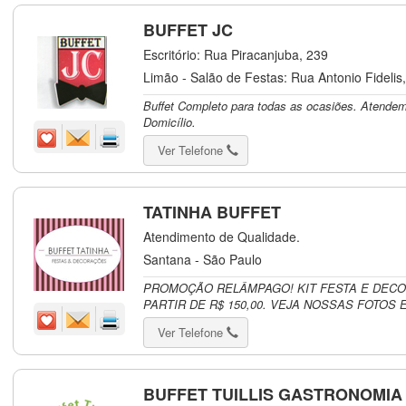
BUFFET JC
Escritório: Rua Piracanjuba, 239
Limão - Salão de Festas: Rua Antonio Fidelis
Buffet Completo para todas as ocasiões. Atende
Domicílio.
Ver Telefone
TATINHA BUFFET
Atendimento de Qualidade.
Santana - São Paulo
PROMOÇÃO RELÂMPAGO! KIT FESTA E DECO
PARTIR DE R$ 150,00. VEJA NOSSAS FOTOS 
Ver Telefone
BUFFET TUILLIS GASTRONOMIA