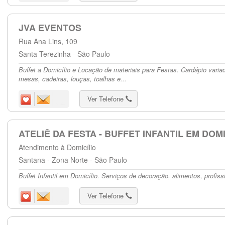
JVA EVENTOS
Rua Ana Lins, 109
Santa Terezinha - São Paulo
Buffet a Domicílio e Locação de materiais para Festas. Cardápio varia
mesas, cadeiras, louças, toalhas e...
Ver Telefone
ATELIÊ DA FESTA - BUFFET INFANTIL EM DOMIC
Atendimento à Domicílio
Santana - Zona Norte - São Paulo
Buffet Infantil em Domicílio. Serviços de decoração, alimentos, profiss
Ver Telefone