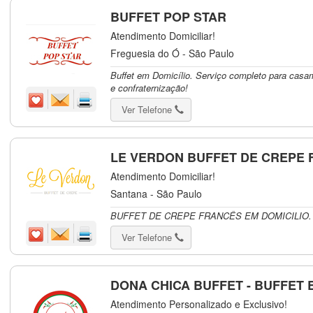
BUFFET POP STAR
Atendimento Domiciliar!
Freguesia do Ó - São Paulo
Buffet em Domicílio. Serviço completo para casam
e confraternização!
Ver Telefone
LE VERDON BUFFET DE CREPE
Atendimento Domiciliar!
Santana - São Paulo
BUFFET DE CREPE FRANCÊS EM DOMICILIO.
Ver Telefone
DONA CHICA BUFFET - BUFFET 
Atendimento Personalizado e Exclusivo!