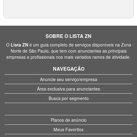
SOBRE O LISTA ZN
O
Lista ZN
é um guia completo de serviços disponíveis na Zona
Norte de São Paulo, que tem com anunciantes as principais
empresas e profissionais nos mais variados ramos de atividade.
NAVEGAÇÃO
Anuncie seu serviço/empresa
Área exclusiva para anunciantes
Busca por segmento
Planos de anúncio
Meus Favoritos