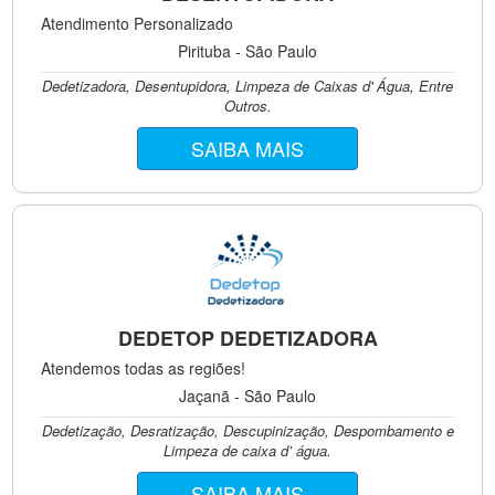
Atendimento Personalizado
Pirituba - São Paulo
Dedetizadora, Desentupidora, Limpeza de Caixas d' Água, Entre
Outros.
SAIBA MAIS
DEDETOP DEDETIZADORA
Atendemos todas as regiões!
Jaçanã - São Paulo
Dedetização, Desratização, Descupinização, Despombamento e
Limpeza de caixa d’ água.
SAIBA MAIS