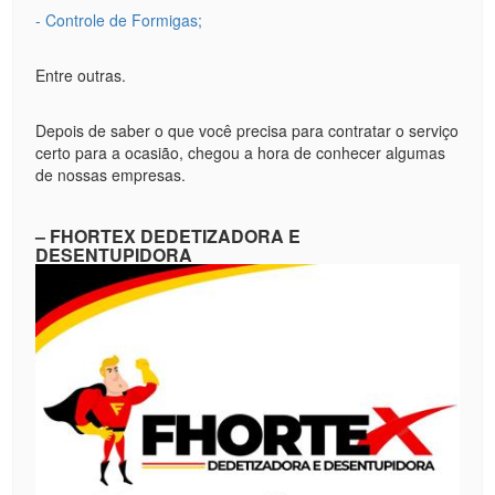
- Controle de Formigas;
Entre outras.
Depois de saber o que você precisa para contratar o serviço
certo para a ocasião, chegou a hora de conhecer algumas
de nossas empresas.
– FHORTEX DEDETIZADORA E
DESENTUPIDORA