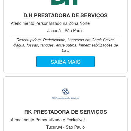
D.H PRESTADORA DE SERVIÇOS
Atendimento Personalizado na Zona Norte
Jaçanã - São Paulo
Desentupidora, Dedetizadora, Limpezas em Geral: Caixas
d'água, fossas, tanques, entre outros, Impermeabilizações de
La...
SAIBA MAIS
RK PRESTADORA DE SERVIÇOS
Atendimento Personalizado e Exclusivo!
Tucuruvi - São Paulo