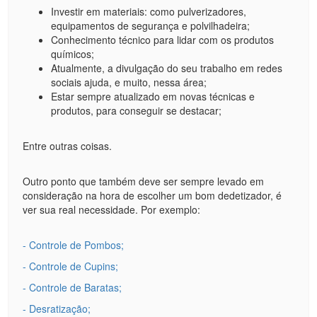
Investir em materiais: como pulverizadores,
equipamentos de segurança e polvilhadeira;
Conhecimento técnico para lidar com os produtos
químicos;
Atualmente, a divulgação do seu trabalho em redes
sociais ajuda, e muito, nessa área;
Estar sempre atualizado em novas técnicas e
produtos, para conseguir se destacar;
Entre outras coisas.
Outro ponto que também deve ser sempre levado em
consideração na hora de escolher um bom dedetizador, é
ver sua real necessidade. Por exemplo:
- Controle de Pombos;
- Controle de Cupins;
- Controle de Baratas;
- Desratização;