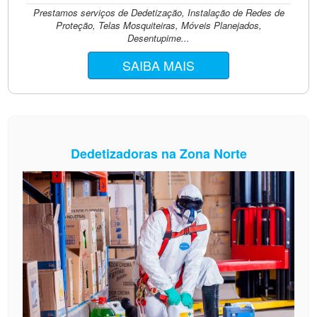
Prestamos serviços de Dedetização, Instalação de Redes de
Proteção, Telas Mosquiteiras, Móveis Planejados,
Desentupime...
SAIBA MAIS
Dedetizadoras na Zona Norte