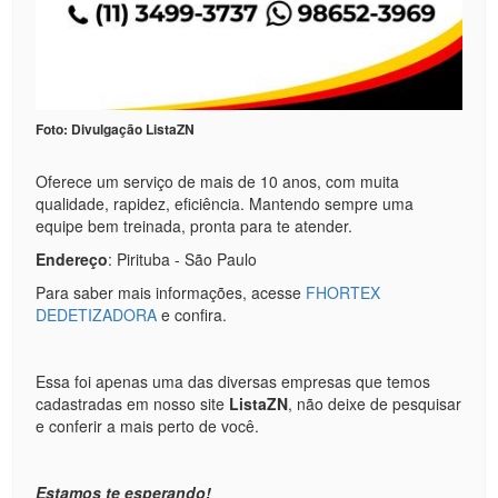
Foto: Divulgação ListaZN
Oferece um serviço de mais de 10 anos, com muita
qualidade, rapidez, eficiência. Mantendo sempre uma
equipe bem treinada, pronta para te atender.
Endereço
: Pirituba - São Paulo
Para saber mais informações, acesse
FHORTEX
DEDETIZADORA
e confira.
Essa foi apenas uma das diversas empresas que temos
cadastradas em nosso site
ListaZN
, não deixe de pesquisar
e conferir a mais perto de você.
Estamos te esperando!