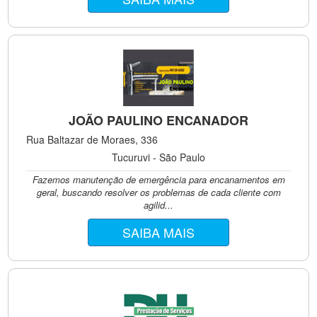
JOÃO PAULINO ENCANADOR
Rua Baltazar de Moraes, 336
Tucuruvi - São Paulo
Fazemos manutenção de emergência para encanamentos em
geral, buscando resolver os problemas de cada cliente com
agilid...
SAIBA MAIS