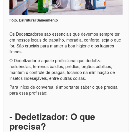
Foto: Estrutural Saneamento
Os Dedetizadores são essenciais que devemos sempre ter
em nossos locais de trabalho, moradia, conforto, seja o que
for. São cruciais para manter a boa higiene e os lugares
limpos.
O Dedetizador é aquele profissional que dedetiza
residências, terrenos baldios, prédios, órgãos públicos,
mantém o controle de pragas, focando na eliminação de
insetos indesejáveis, entre outras coisas.
Para início de conversa, é importante saber o que precisa
para essa profissão:
- Dedetizador: O que
precisa?