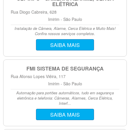
ELÉTRICA
Rua Diogo Cabreira, 628
Imirim - São Paulo
Instalação de Câmera, Alarme, Cerca Elétrica e Muito Mais!
Confira nossos serviços completos.
SAIBA MAIS
FMI SISTEMA DE SEGURANÇA
Rua Afonso Lopes Viêira, 117
Imirim - São Paulo
Automação para portões automáticos, tudo em segurança
eletrônica e telefonia: Câmeras, Alarmes, Cerca Elétrica,
Interf...
SAIBA MAIS