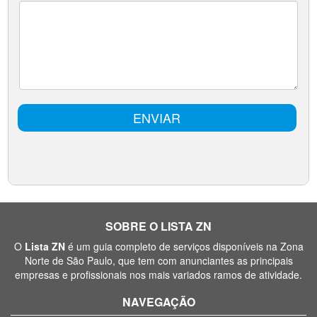
SOBRE O LISTA ZN
O
Lista ZN
é um guia completo de serviços disponíveis na Zona
Norte de São Paulo, que tem com anunciantes as principais
empresas e profissionais nos mais variados ramos de atividade.
NAVEGAÇÃO