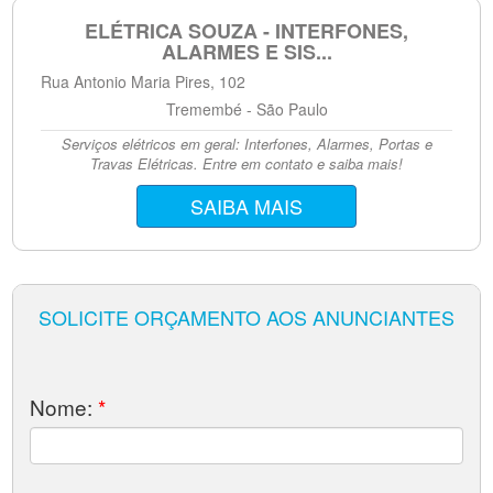
ELÉTRICA SOUZA - INTERFONES,
ALARMES E SIS...
Rua Antonio Maria Pires, 102
Tremembé - São Paulo
Serviços elétricos em geral: Interfones, Alarmes, Portas e
Travas Elétricas. Entre em contato e saiba mais!
SAIBA MAIS