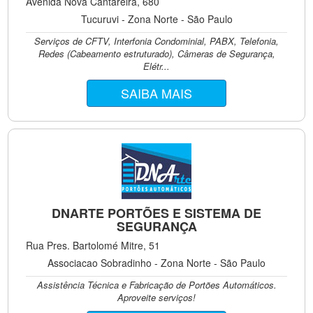
Avenida Nova Cantareira, 680
Tucuruvi - Zona Norte - São Paulo
Serviços de CFTV, Interfonia Condominial, PABX, Telefonia,
Redes (Cabeamento estruturado), Câmeras de Segurança,
Elétr...
SAIBA MAIS
DNARTE PORTÕES E SISTEMA DE
SEGURANÇA
Rua Pres. Bartolomé Mitre, 51
Associacao Sobradinho - Zona Norte - São Paulo
Assistência Técnica e Fabricação de Portões Automáticos.
Aproveite serviços!