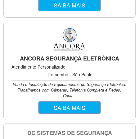
SAIBA MAIS
ANCORA SEGURANÇA ELETRÔNICA
Atendimento Personalizado
Tremembé - São Paulo
Venda e Instalação de Equipamentos de Segurança Eletrônica.
Trabalhamos com Câmeras, Telefonia Completa e Redes.
Confi...
SAIBA MAIS
DC SISTEMAS DE SEGURANÇA