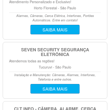
Atendimento Personalizado e Exclusivo!
Horto Florestal - São Paulo
Alarmes, Câmeras, Cerca Elétrica, Interfones, Portões
Automáticos. Entre em contato!
SAIBA MAIS
SEVEN SECURITY SEGURANÇA
ELETRÔNICA
Atendemos todas as regiões!
Tucuruvi - São Paulo
Instalação e Manutenção: Câmeras, Alarmes, Interfones,
Telefonia e entre outros.
SAIBA MAIS
CLT INFO - CÂMERA, ALARME, CERCA