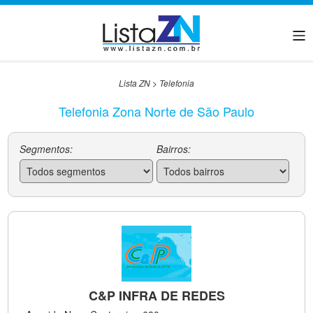
Lista ZN
>
Telefonia
Telefonia Zona Norte de São Paulo
Segmentos:
Bairros:
C&P INFRA DE REDES