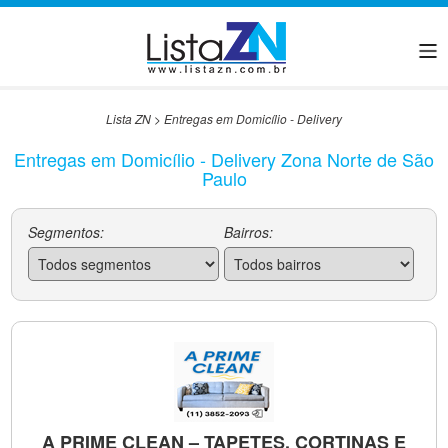
Lista ZN
>
Entregas em Domicílio - Delivery
Entregas em Domicílio - Delivery Zona Norte de São
Paulo
Segmentos:
Bairros:
A PRIME CLEAN – TAPETES, CORTINAS E