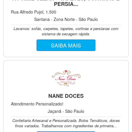
PERSIA...
Rua Alfredo Pujol, 1.500
Santana - Zona Norte - São Paulo
Lavamos: sofás, carpetes, tapetes, cortinas e persianas com
sistema de secagem rápida.
SAIBA MAIS
NANE DOCES
Atendimento Personalizado!
Jaçanã - São Paulo
Confeitaria Artesanal e Personalizada. Bolos Temáticos, doces
finos variados. Trabalhamos com ingredientes de primeira...