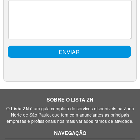
SOBRE O LISTA ZN
O
Lista ZN
é um guia completo de serviços disponíveis na Zona
Norte de São Paulo, que tem com anunciantes as principais
empresas e profissionais nos mais variados ramos de atividade.
NAVEGAÇÃO