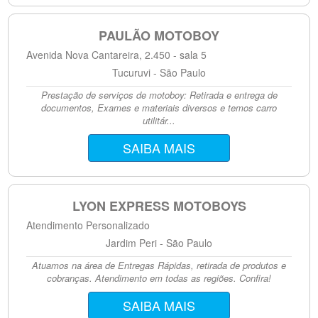
PAULÃO MOTOBOY
Avenida Nova Cantareira, 2.450 - sala 5
Tucuruvi - São Paulo
Prestação de serviços de motoboy: Retirada e entrega de
documentos, Exames e materiais diversos e temos carro
utilitár...
SAIBA MAIS
LYON EXPRESS MOTOBOYS
Atendimento Personalizado
Jardim Peri - São Paulo
Atuamos na área de Entregas Rápidas, retirada de produtos e
cobranças. Atendimento em todas as regiões. Confira!
SAIBA MAIS