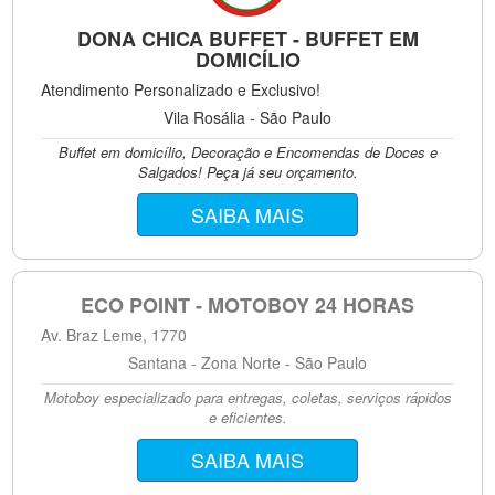
DONA CHICA BUFFET - BUFFET EM
DOMICÍLIO
Atendimento Personalizado e Exclusivo!
Vila Rosália - São Paulo
Buffet em domicílio, Decoração e Encomendas de Doces e
Salgados! Peça já seu orçamento.
SAIBA MAIS
ECO POINT - MOTOBOY 24 HORAS
Av. Braz Leme, 1770
Santana - Zona Norte - São Paulo
Motoboy especializado para entregas, coletas, serviços rápidos
e eficientes.
SAIBA MAIS