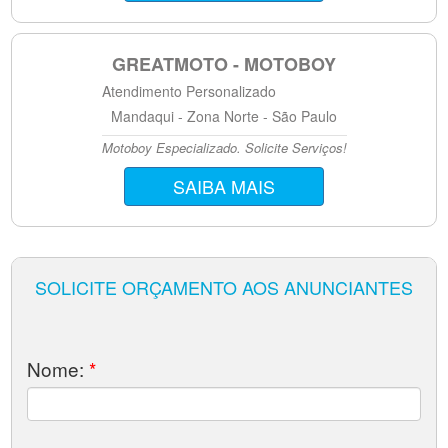
GREATMOTO - MOTOBOY
Atendimento Personalizado
Mandaqui - Zona Norte - São Paulo
Motoboy Especializado. Solicite Serviços!
SAIBA MAIS