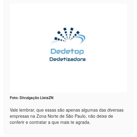
Foto: Divulgação ListaZN
Vale lembrar, que essas são apenas algumas das diversas
empresas na Zona Norte de São Paulo, não deixe de
conferir e contratar a que mais te agrada.