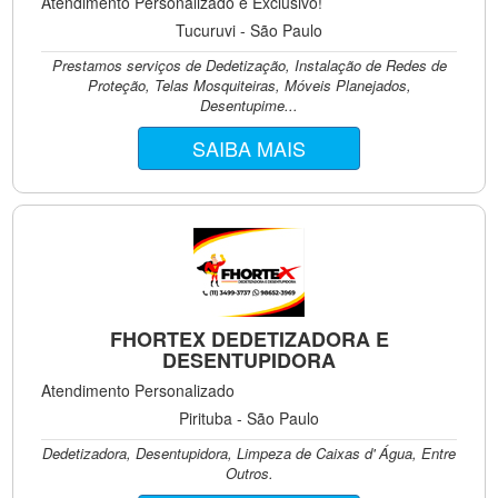
Atendimento Personalizado e Exclusivo!
Tucuruvi - São Paulo
Prestamos serviços de Dedetização, Instalação de Redes de
Proteção, Telas Mosquiteiras, Móveis Planejados,
Desentupime...
SAIBA MAIS
FHORTEX DEDETIZADORA E
DESENTUPIDORA
Atendimento Personalizado
Pirituba - São Paulo
Dedetizadora, Desentupidora, Limpeza de Caixas d' Água, Entre
Outros.