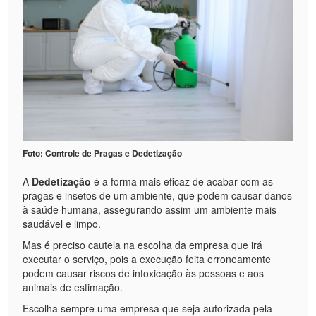
Foto: Controle de Pragas e Dedetização
A
Dedetização
é a forma mais eficaz de acabar com as
pragas e insetos de um ambiente, que podem causar danos
à saúde humana, assegurando assim um ambiente mais
saudável e limpo.
Mas é preciso cautela na escolha da empresa que irá
executar o serviço, pois a execução feita erroneamente
podem causar riscos de intoxicação às pessoas e aos
animais de estimação.
Escolha sempre uma empresa que seja autorizada pela