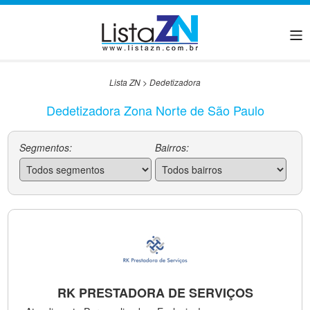
Lista ZN
>
Dedetizadora
Dedetizadora Zona Norte de São Paulo
Segmentos:
Bairros:
RK PRESTADORA DE SERVIÇOS