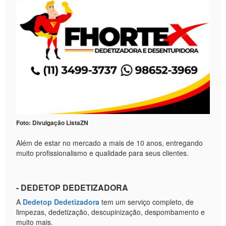
Foto: Divulgação ListaZN
Além de estar no mercado a mais de 10 anos, entregando
muito profissionalismo e qualidade para seus clientes.
- DEDETOP DEDETIZADORA
A
Dedetop Dedetizadora
tem um serviço completo, de
limpezas, dedetização, descupinização, despombamento e
muito mais.