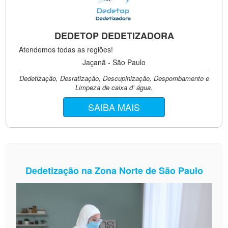
DEDETOP DEDETIZADORA
Atendemos todas as regiões!
Jaçanã - São Paulo
Dedetização, Desratização, Descupinização, Despombamento e
Limpeza de caixa d’ água.
SAIBA MAIS
Dedetização na Zona Norte de São Paulo