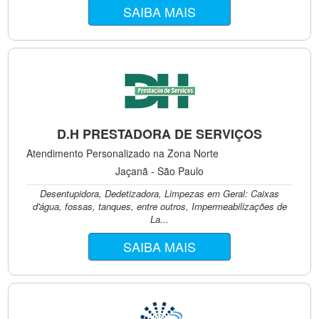
SAIBA MAIS
D.H PRESTADORA DE SERVIÇOS
Atendimento Personalizado na Zona Norte
Jaçanã - São Paulo
Desentupidora, Dedetizadora, Limpezas em Geral: Caixas
d'água, fossas, tanques, entre outros, Impermeabilizações de
La...
SAIBA MAIS