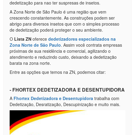
dedetização para nao ter suspresas de insetos.
A Zona Norte de São Paulo é uma região que vem
crescendo constantemente. As construções podem ser
abrigo para diversos insetos que com o simples processo
de dedetização poderá proteger o seu ambiente.
O
Lista ZN
oferece
dedetizadores especializados na
Zona Norte de São Paulo
. Assim você contrata empresas
próximas de sua residência e comercial, agilizando o
atendimento e reduzindo custo, deixando a dedetização
barata na zona norte.
Entre as opções que temos na ZN, podemos citar:
- FHORTEX DEDETIZADORA E DESENTUPIDORA
A
Fhortex Dedetizadora e Desentupidora
trabalha com
Dedetização, Desratização, Descupinização e muito mais.