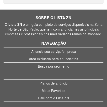
SOBRE O LISTA ZN
O
Lista ZN
é um guia completo de serviços disponíveis na Zona
Norte de São Paulo, que tem com anunciantes as principais
empresas e profissionais nos mais variados ramos de atividade.
NAVEGAÇÃO
Anuncie seu serviço/empresa
Área exclusiva para anunciantes
Busca por segmento
Planos de anúncio
Meus Favoritos
Fale com o Lista ZN