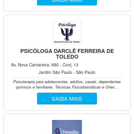
PSICÓLOGA DARCLÊ FERREIRA DE
TOLEDO
Av. Nova Cantareira, 680 - Conj. 13
Jardim São Paulo - São Paulo
Psicoterapia para adolescentes, adultos, casais, dependentes
quimicos e familiares. Técnicas Psicodramáticas e Orien...
SAIBA MAIS