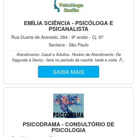
EMÍLIA SCIÊNCIA - PSICÓLOGA E
PSICANALISTA
Rua Duarte de Azevedo, 284 - 9º andar - Cj. 97
Santana - São Paulo
Atendimento: Casal e Adultos. Horário de Atendimento: De
Segunda a Sexta - feira no período da manhã, tarde e noite. P...
SAIBA MAIS
PSICODRAMA - CONSULTÓRIO DE
PSICOLOGIA