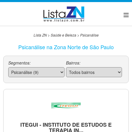
Lista ZN
>
Saúde e Beleza
>
Psicanálise
Psicanálise na Zona Norte de São Paulo
Segmentos:
Bairros:
ITEGUI - INSTITUTO DE ESTUDOS E
TERAPIA IN...