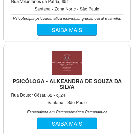
Rua Voluntários da Pátria, 654
Santana - Zona Norte - São Paulo
Psicoterapia psicodramática individual, grupal, casal e família.
SAIBA MAIS
PSICÓLOGA - ALKEANDRA DE SOUZA DA
SILVA
Rua Doutor César, 62 - cj.24
Santana - São Paulo
Especialista em Psicossomática Psicanalítica
SAIBA MAIS