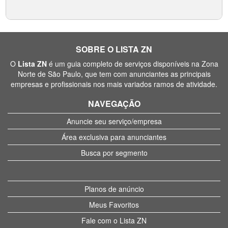
SOBRE O LISTA ZN
O
Lista ZN
é um guia completo de serviços disponíveis na Zona
Norte de São Paulo, que tem com anunciantes as principais
empresas e profissionais nos mais variados ramos de atividade.
NAVEGAÇÃO
Anuncie seu serviço/empresa
Área exclusiva para anunciantes
Busca por segmento
Planos de anúncio
Meus Favoritos
Fale com o Lista ZN