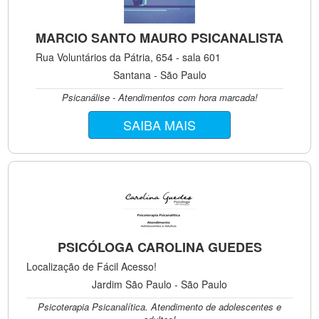
MARCIO SANTO MAURO PSICANALISTA
Rua Voluntários da Pátria, 654 - sala 601
Santana - São Paulo
Psicanálise - Atendimentos com hora marcada!
SAIBA MAIS
PSICÓLOGA CAROLINA GUEDES
Localização de Fácil Acesso!
Jardim São Paulo - São Paulo
Psicoterapia Psicanalítica. Atendimento de adolescentes e