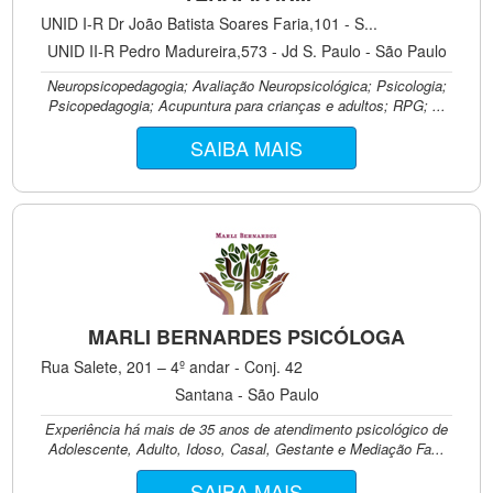
UNID I-R Dr João Batista Soares Faria,101 - S...
UNID II-R Pedro Madureira,573 - Jd S. Paulo - São Paulo
Neuropsicopedagogia; Avaliação Neuropsicológica; Psicologia;
Psicopedagogia; Acupuntura para crianças e adultos; RPG; ...
SAIBA MAIS
MARLI BERNARDES PSICÓLOGA
Rua Salete, 201 – 4º andar - Conj. 42
Santana - São Paulo
Experiência há mais de 35 anos de atendimento psicológico de
Adolescente, Adulto, Idoso, Casal, Gestante e Mediação Fa...
SAIBA MAIS