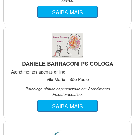
adultos!
SAIBA MAIS
DANIELE BARRACONI PSICÓLOGA
Atendimentos apenas online!
Vila Maria - São Paulo
Psicóloga clínica especializada em Atendimento
Psicoterapêutico.
SAIBA MAIS