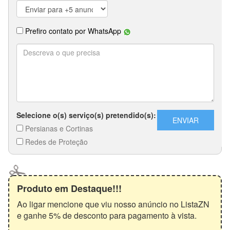
Produto em Destaque!!!
Ao ligar mencione que viu nosso anúncio no ListaZN
e ganhe 5% de desconto para pagamento à vista.