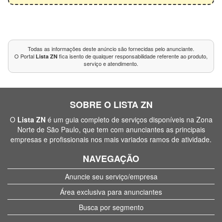
Todas as informações deste anúncio são fornecidas pelo anunciante.
O Portal
fica isento de qualquer responsabilidade referente ao produto,
Lista ZN
serviço e atendimento.
SOBRE O LISTA ZN
O
Lista ZN
é um guia completo de serviços disponíveis na Zona
Norte de São Paulo, que tem com anunciantes as principais
empresas e profissionais nos mais variados ramos de atividade.
NAVEGAÇÃO
Anuncie seu serviço/empresa
Área exclusiva para anunciantes
Busca por segmento