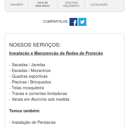
COMPARTILHE:
NOSSOS SERVIÇOS:
Instalação e Manutenção de Redes de Proteção
- Sacadas / Janelas
- Escadas / Mezaninos
- Quadras esportivas
- Piscinas / Brinquedos
- Telas mosquiteira
- Travas e correntes limitadoras
- Varais em Alumínio sob medida
Temos também:
- Instalação de Persianas