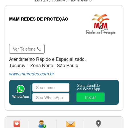
M&M REDES DE PROTEÇÃO
Ver Telefone
Atendimento Rápido e Especializado.
Tucuruvi - Zona Norte - São Paulo
www.mmredes.com.br
Seja atendido
via WhatsApp
Iniciar