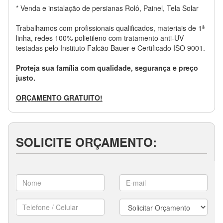
* Venda e instalação de persianas Rolô, Painel, Tela Solar
Trabalhamos com profissionais qualificados, materiais de 1ª
linha, redes 100% polietileno com tratamento anti-UV
testadas pelo Instituto Falcão Bauer e Certificado ISO 9001.
Proteja sua família com qualidade, segurança e preço
justo.
ORÇAMENTO GRATUITO!
SOLICITE ORÇAMENTO: