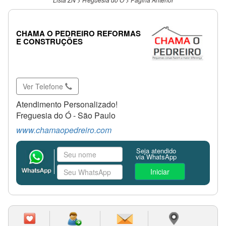
CHAMA O PEDREIRO REFORMAS
E CONSTRUÇÕES
Ver Telefone
Atendimento Personalizado!
Freguesia do Ó - São Paulo
www.chamaopedreiro.com
Seja atendido
via WhatsApp
Iniciar