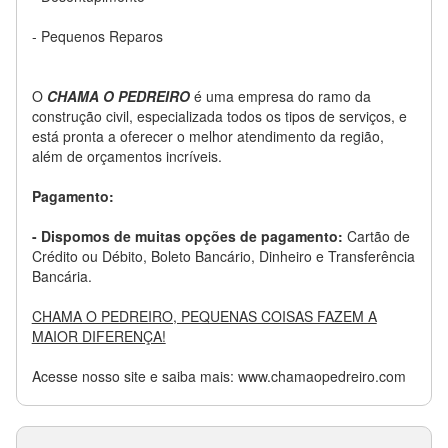
- Pequenos Reparos
O
CHAMA O PEDREIRO
é uma empresa do ramo da
construção civil, especializada todos os tipos de serviços, e
está pronta a oferecer o melhor atendimento da região,
além de orçamentos incríveis.
Pagamento:
- Dispomos de muitas opções de pagamento:
Cartão de
Crédito ou Débito, Boleto Bancário, Dinheiro e Transferência
Bancária.
CHAMA O PEDREIRO, PEQUENAS COISAS FAZEM A
MAIOR DIFERENÇA!
Acesse nosso site e saiba mais: www.chamaopedreiro.com