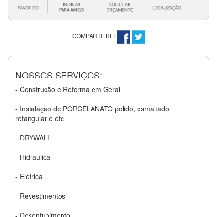
COMPARTILHE:
NOSSOS SERVIÇOS:
- Construção e Reforma em Geral
- Instalação de PORCELANATO polido, esmaltado,
retangular e etc
- DRYWALL
- Hidráulica
- Elétrica
- Revestimentos
- Desentupimento