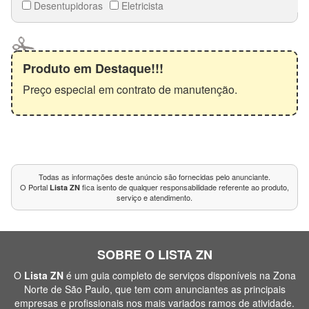
Produto em Destaque!!!
Preço especial em contrato de manutenção.
Todas as informações deste anúncio são fornecidas pelo anunciante.
O Portal
fica isento de qualquer responsabilidade referente ao produto,
Lista ZN
serviço e atendimento.
SOBRE O LISTA ZN
O
Lista ZN
é um guia completo de serviços disponíveis na Zona
Norte de São Paulo, que tem com anunciantes as principais
empresas e profissionais nos mais variados ramos de atividade.