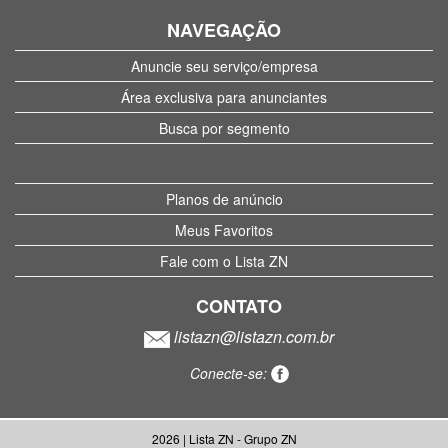
NAVEGAÇÃO
Anuncie seu serviço/empresa
Área exclusiva para anunciantes
Busca por segmento
Planos de anúncio
Meus Favoritos
Fale com o Lista ZN
CONTATO
listazn@listazn.com.br
Conecte-se:
2026 | Lista ZN - Grupo ZN