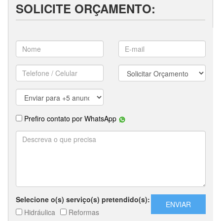
SOLICITE ORÇAMENTO: