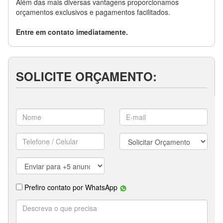
Além das mais diversas vantagens proporcionamos
orçamentos exclusivos e pagamentos facilitados.
Entre em contato imediatamente.
SOLICITE ORÇAMENTO: