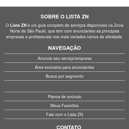
SOBRE O LISTA ZN
O
Lista ZN
é um guia completo de serviços disponíveis na Zona
Norte de São Paulo, que tem com anunciantes as principais
empresas e profissionais nos mais variados ramos de atividade.
NAVEGAÇÃO
Anuncie seu serviço/empresa
Área exclusiva para anunciantes
Busca por segmento
Planos de anúncio
Meus Favoritos
Fale com o Lista ZN
CONTATO