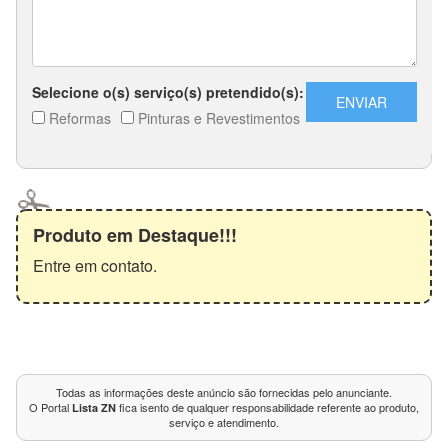
Produto em Destaque!!!
Entre em contato.
Todas as informações deste anúncio são fornecidas pelo anunciante.
O Portal
fica isento de qualquer responsabilidade referente ao produto,
Lista ZN
serviço e atendimento.