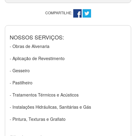
COMPARTILHE:
NOSSOS SERVIÇOS:
- Obras de Alvenaria
- Aplicação de Revestimento
- Gesseiro
- Pastilheiro
- Tratamentos Térmicos e Acústicos
- Instalações Hidráulicas, Sanitárias e Gás
- Pintura, Texturas e Grafiato