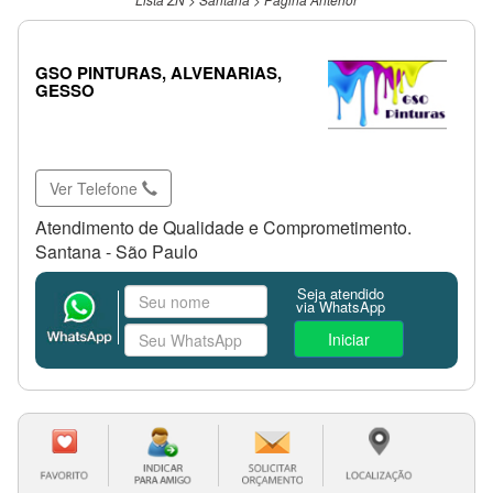
GSO PINTURAS, ALVENARIAS,
GESSO
Ver Telefone
Atendimento de Qualidade e Comprometimento.
Santana - São Paulo
Seja atendido
via WhatsApp
Iniciar