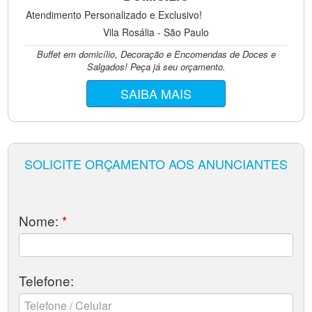
Atendimento Personalizado e Exclusivo!
Vila Rosália - São Paulo
Buffet em domicílio, Decoração e Encomendas de Doces e
Salgados! Peça já seu orçamento.
SAIBA MAIS