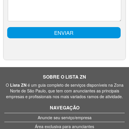
SOBRE O LISTA ZN
O
Lista ZN
é um guia completo de serviços disponíveis na Zona
Norte de São Paulo, que tem com anunciantes as principais
empresas e profissionais nos mais variados ramos de atividade.
NAVEGAÇÃO
Anuncie seu serviço/empresa
Área exclusiva para anunciantes