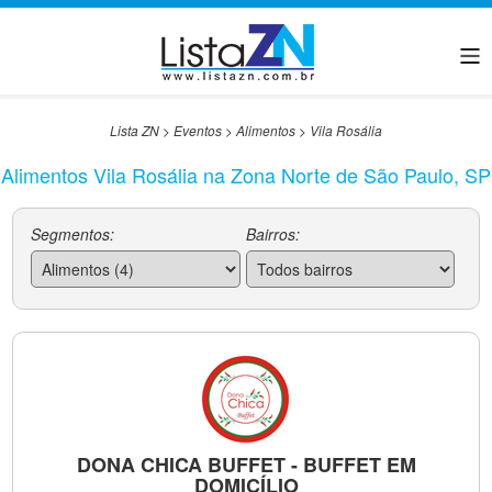
Lista ZN
>
Eventos
>
Alimentos
>
Vila Rosália
Alimentos Vila Rosália na Zona Norte de São Paulo, SP
Segmentos:
Bairros:
DONA CHICA BUFFET - BUFFET EM
DOMICÍLIO