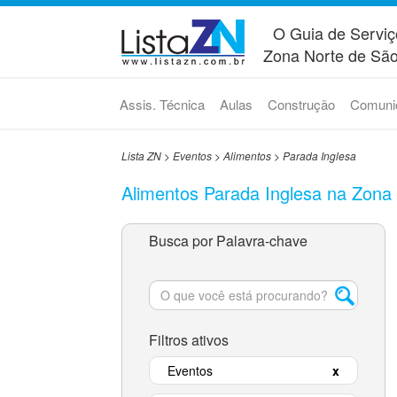
O Guia de Serviç
Zona Norte de São
Assis. Técnica
Aulas
Construção
Comuni
Lista ZN
>
Eventos
>
Alimentos
>
Parada Inglesa
Alimentos Parada Inglesa na Zona
Busca por Palavra-chave
Filtros ativos
Eventos
x