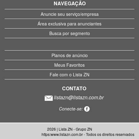
NAVEGAÇÃO
Anuncie seu serviço/empresa
Área exclusiva para anunciantes
Busca por segmento
Planos de anúncio
Meus Favoritos
Fale com o Lista ZN
CONTATO
listazn@listazn.com.br
Conecte-se:
2026 | Lista ZN - Grupo ZN
https:www.listazn.com.br - Todos os direitos reservados