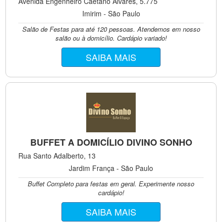
Avenida Engenheiro Caetano Alvares, 5.775
Imirim - São Paulo
Salão de Festas para até 120 pessoas. Atendemos em nosso
salão ou à domicílio. Cardápio variado!
SAIBA MAIS
BUFFET A DOMICÍLIO DIVINO SONHO
Rua Santo Adalberto, 13
Jardim França - São Paulo
Buffet Completo para festas em geral. Experimente nosso
cardápio!
SAIBA MAIS