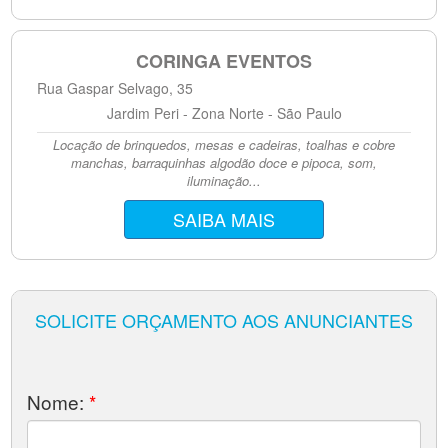
CORINGA EVENTOS
Rua Gaspar Selvago, 35
Jardim Peri - Zona Norte - São Paulo
Locação de brinquedos, mesas e cadeiras, toalhas e cobre
manchas, barraquinhas algodão doce e pipoca, som,
iluminação...
SAIBA MAIS