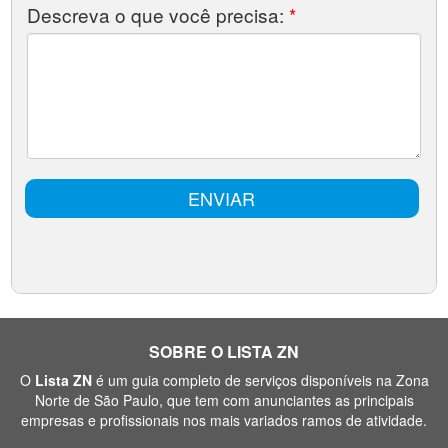
SOBRE O LISTA ZN
O
Lista ZN
é um guia completo de serviços disponíveis na Zona
Norte de São Paulo, que tem com anunciantes as principais
empresas e profissionais nos mais variados ramos de atividade.