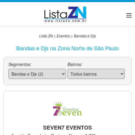
Lista ZN
>
Eventos
>
Bandas e Djs
Bandas e Djs na Zona Norte de São Paulo
Segmentos:
Bairros:
SEVEN7 EVENTOS