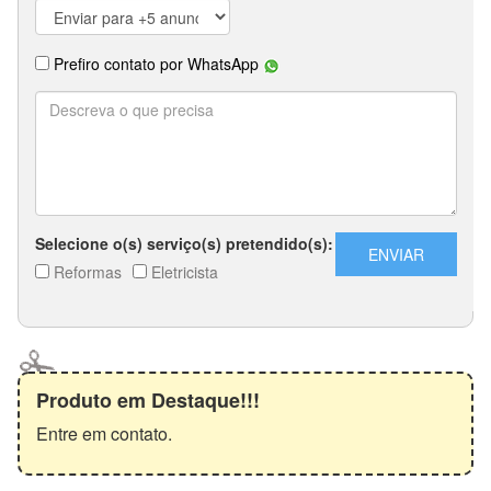
Produto em Destaque!!!
Entre em contato.