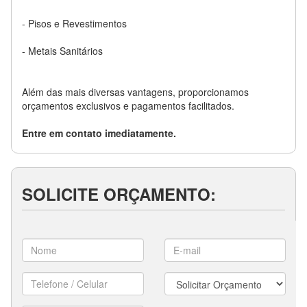
- Pisos e Revestimentos
- Metais Sanitários
Além das mais diversas vantagens, proporcionamos
orçamentos exclusivos e pagamentos facilitados.
Entre em contato imediatamente.
SOLICITE ORÇAMENTO: