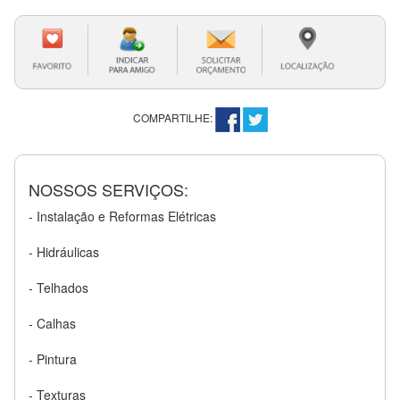
COMPARTILHE:
NOSSOS SERVIÇOS:
- Instalação e Reformas Elétricas
- Hidráulicas
- Telhados
- Calhas
- Pintura
- Texturas