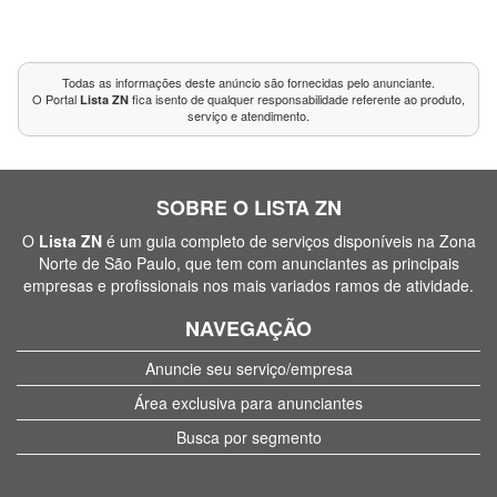
Todas as informações deste anúncio são fornecidas pelo anunciante.
O Portal
fica isento de qualquer responsabilidade referente ao produto,
Lista ZN
serviço e atendimento.
SOBRE O LISTA ZN
O
Lista ZN
é um guia completo de serviços disponíveis na Zona
Norte de São Paulo, que tem com anunciantes as principais
empresas e profissionais nos mais variados ramos de atividade.
NAVEGAÇÃO
Anuncie seu serviço/empresa
Área exclusiva para anunciantes
Busca por segmento