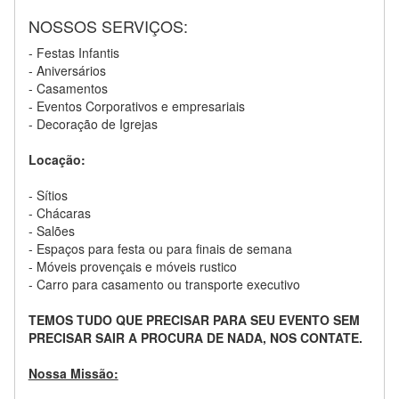
NOSSOS SERVIÇOS:
- Festas Infantis
- Aniversários
- Casamentos
- Eventos Corporativos e empresariais
- Decoração de Igrejas
Locação:
- Sítios
- Chácaras
- Salões
- Espaços para festa ou para finais de semana
- Móveis provençais e móveis rustico
- Carro para casamento ou transporte executivo
TEMOS TUDO QUE PRECISAR PARA SEU EVENTO SEM
PRECISAR SAIR A PROCURA DE NADA, NOS CONTATE.
Nossa Missão: