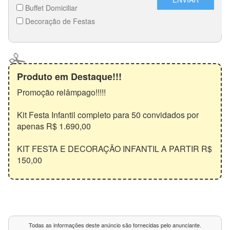
Produto em Destaque!!!
Promoção relâmpago!!!!!
Kit Festa Infantil completo para 50 convidados por
apenas R$ 1.690,00
KIT FESTA E DECORAÇÃO INFANTIL A PARTIR R$
150,00
Todas as informações deste anúncio são fornecidas pelo anunciante.