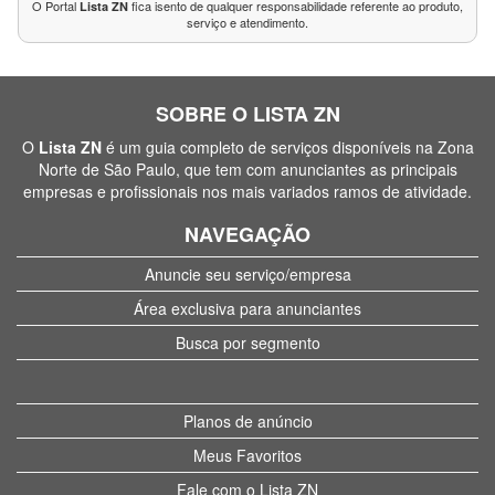
O Portal
fica isento de qualquer responsabilidade referente ao produto,
Lista ZN
serviço e atendimento.
SOBRE O LISTA ZN
O
Lista ZN
é um guia completo de serviços disponíveis na Zona
Norte de São Paulo, que tem com anunciantes as principais
empresas e profissionais nos mais variados ramos de atividade.
NAVEGAÇÃO
Anuncie seu serviço/empresa
Área exclusiva para anunciantes
Busca por segmento
Planos de anúncio
Meus Favoritos
Fale com o Lista ZN