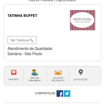
TATINHA BUFFET
Ver Telefone
Atendimento de Qualidade.
Santana - São Paulo
COMPARTILHE: