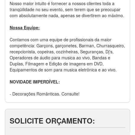
Nosso maior intuito é fornecer a nossos clientes toda a
tranqüilidade no seu evento, sem terem que se preocupar
com absolutamente nada, apenas se divertirem ao máximo.
Nossa Equipe:
Contamos com uma equipe de profissionais da maior
competência: Garçons, garçonetes, Barman, Churrasqueiro,
recepcionista, copeiras, cozinheiras, Seguranças, Dj's,
Operadores de áudio para musica ao vivo, Bandas e
Duplas, Filmagem e Edição de imagens em DVD,
Equipamentos de som para musica eletrônica e ao vivo.
NOVIDADE IMPERDÍVEL:
- Decorações Românticas. Consulte!
SOLICITE ORÇAMENTO: