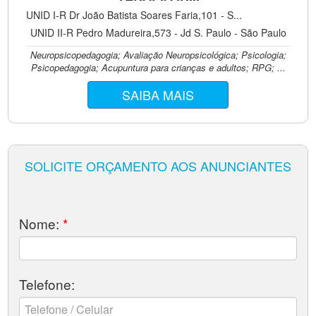
UNID I-R Dr João Batista Soares Faria,101 - S...
UNID II-R Pedro Madureira,573 - Jd S. Paulo - São Paulo
Neuropsicopedagogia; Avaliação Neuropsicológica; Psicologia;
Psicopedagogia; Acupuntura para crianças e adultos; RPG; ...
SAIBA MAIS