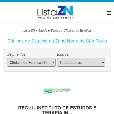
Lista ZN
>
Saúde e Beleza
>
Clínicas de Estetica
Clínicas de Estetica na Zona Norte de São Paulo
Segmentos:
Bairros:
ITEGUI - INSTITUTO DE ESTUDOS E
TERAPIA IN...