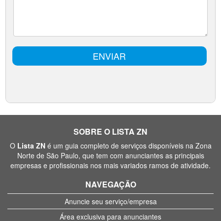
SOBRE O LISTA ZN
O
Lista ZN
é um guia completo de serviços disponíveis na Zona
Norte de São Paulo, que tem com anunciantes as principais
empresas e profissionais nos mais variados ramos de atividade.
NAVEGAÇÃO
Anuncie seu serviço/empresa
Área exclusiva para anunciantes