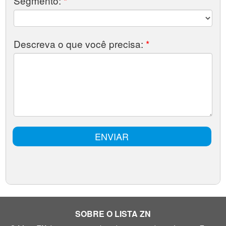
SOBRE O LISTA ZN