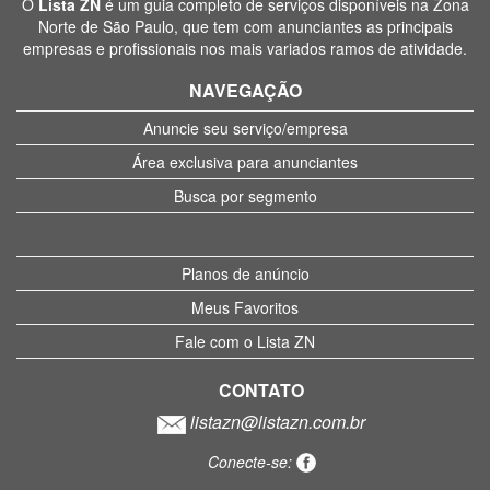
O
Lista ZN
é um guia completo de serviços disponíveis na Zona
Norte de São Paulo, que tem com anunciantes as principais
empresas e profissionais nos mais variados ramos de atividade.
NAVEGAÇÃO
Anuncie seu serviço/empresa
Área exclusiva para anunciantes
Busca por segmento
Planos de anúncio
Meus Favoritos
Fale com o Lista ZN
CONTATO
listazn@listazn.com.br
Conecte-se: