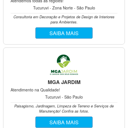
Atendemos todas as regiões!
Tucuruvi - Zona Norte - São Paulo
Consultoria em Decoração e Projetos de Design de Interiores
para Ambientes.
SAIBA MAIS
MGA JARDIM
Atendimento na Qualidade!
Tucuruvi - São Paulo
Paisagismo, Jardinagem, Limpeza de Terreno e Serviços de
Manutenção! Confira as fotos.
SAIBA MAIS