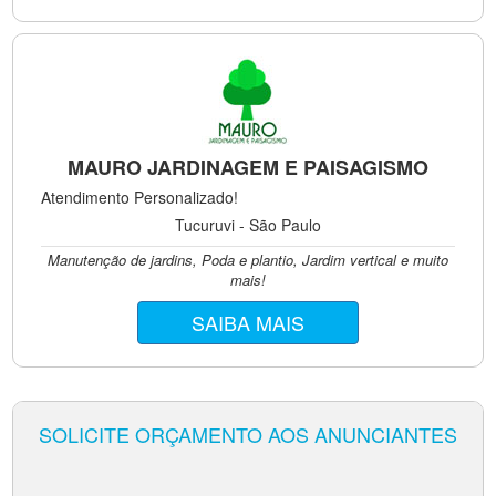
MAURO JARDINAGEM E PAISAGISMO
Atendimento Personalizado!
Tucuruvi - São Paulo
Manutenção de jardins, Poda e plantio, Jardim vertical e muito
mais!
SAIBA MAIS