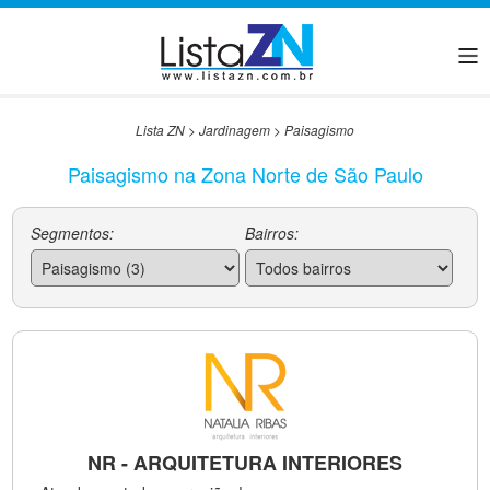
Lista ZN
>
Jardinagem
>
Paisagismo
Paisagismo na Zona Norte de São Paulo
Segmentos:
Bairros:
NR - ARQUITETURA INTERIORES