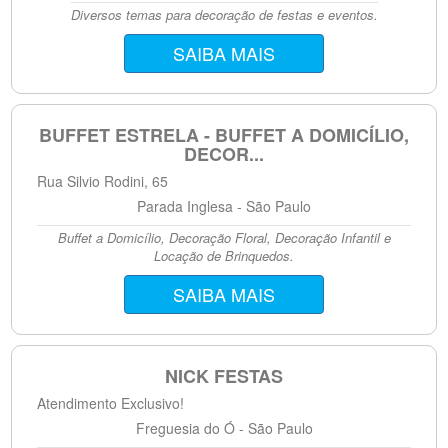
Diversos temas para decoração de festas e eventos.
SAIBA MAIS
BUFFET ESTRELA - BUFFET A DOMICÍLIO,
DECOR...
Rua Silvio Rodini, 65
Parada Inglesa - São Paulo
Buffet a Domicílio, Decoração Floral, Decoração Infantil e
Locação de Brinquedos.
SAIBA MAIS
NICK FESTAS
Atendimento Exclusivo!
Freguesia do Ó - São Paulo