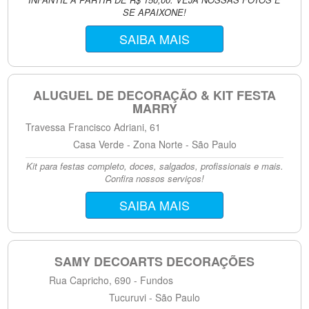
SE APAIXONE!
SAIBA MAIS
ALUGUEL DE DECORAÇÃO & KIT FESTA
MARRY
Travessa Francisco Adriani, 61
Casa Verde - Zona Norte - São Paulo
Kit para festas completo, doces, salgados, profissionais e mais.
Confira nossos serviços!
SAIBA MAIS
SAMY DECOARTS DECORAÇÕES
Rua Capricho, 690 - Fundos
Tucuruvi - São Paulo