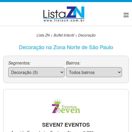
Lista ZN
>
Buffet Infantil
>
Decoração
Decoração na Zona Norte de São Paulo
Segmentos:
Bairros:
SEVEN7 EVENTOS