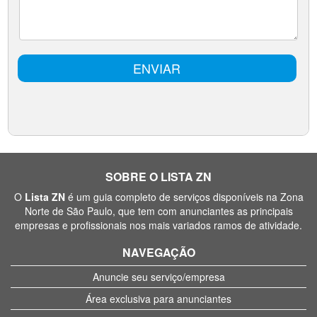
SOBRE O LISTA ZN
O
Lista ZN
é um guia completo de serviços disponíveis na Zona
Norte de São Paulo, que tem com anunciantes as principais
empresas e profissionais nos mais variados ramos de atividade.
NAVEGAÇÃO
Anuncie seu serviço/empresa
Área exclusiva para anunciantes