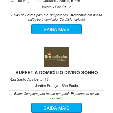
Avenida Engenheiro Caetano Alvares, 5.775
Imirim - São Paulo
Salão de Festas para até 120 pessoas. Atendemos em nosso
salão ou à domicílio. Cardápio variado!
SAIBA MAIS
BUFFET A DOMICÍLIO DIVINO SONHO
Rua Santo Adalberto, 13
Jardim França - São Paulo
Buffet Completo para festas em geral. Experimente nosso
cardápio!
SAIBA MAIS