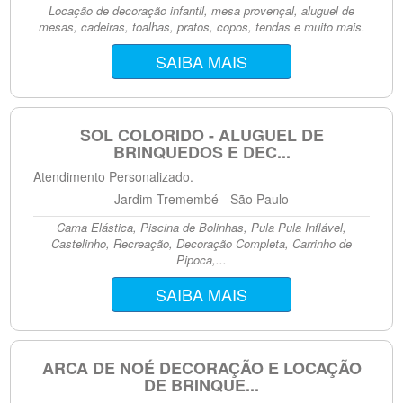
Locação de decoração infantil, mesa provençal, aluguel de
mesas, cadeiras, toalhas, pratos, copos, tendas e muito mais.
SAIBA MAIS
SOL COLORIDO - ALUGUEL DE
BRINQUEDOS E DEC...
Atendimento Personalizado.
Jardim Tremembé - São Paulo
Cama Elástica, Piscina de Bolinhas, Pula Pula Inflável,
Castelinho, Recreação, Decoração Completa, Carrinho de
Pipoca,...
SAIBA MAIS
ARCA DE NOÉ DECORAÇÃO E LOCAÇÃO
DE BRINQUE...