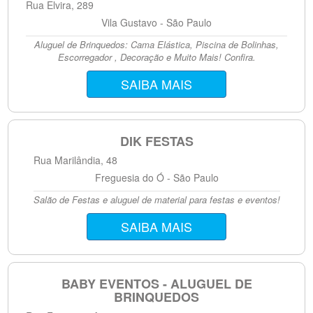
Rua Elvira, 289
Vila Gustavo - São Paulo
Aluguel de Brinquedos: Cama Elástica, Piscina de Bolinhas,
Escorregador , Decoração e Muito Mais! Confira.
SAIBA MAIS
DIK FESTAS
Rua Marilândia, 48
Freguesia do Ó - São Paulo
Salão de Festas e aluguel de material para festas e eventos!
SAIBA MAIS
BABY EVENTOS - ALUGUEL DE
BRINQUEDOS