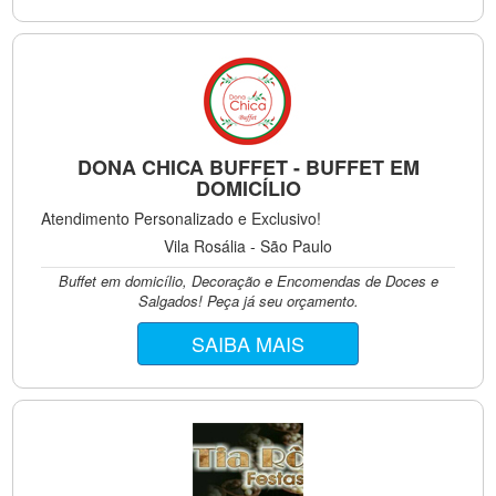
DONA CHICA BUFFET - BUFFET EM
DOMICÍLIO
Atendimento Personalizado e Exclusivo!
Vila Rosália - São Paulo
Buffet em domicílio, Decoração e Encomendas de Doces e
Salgados! Peça já seu orçamento.
SAIBA MAIS