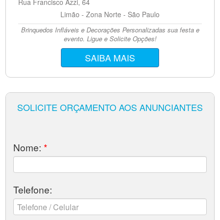
Rua Francisco Azzi, 64
Limão - Zona Norte - São Paulo
Brinquedos Infláveis e Decorações Personalizadas sua festa e
evento. Ligue e Solicite Opções!
SAIBA MAIS