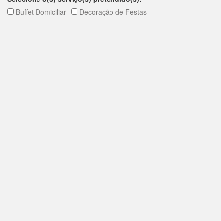
Buffet Domiciliar
Decoração de Festas